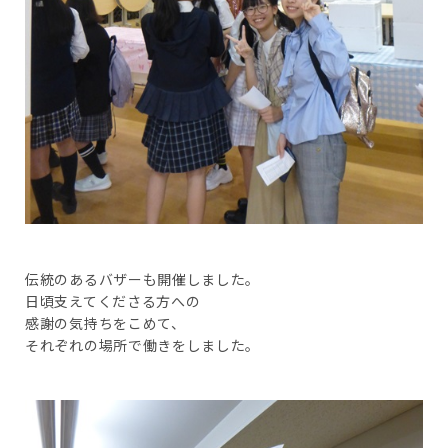
伝統のあるバザーも開催しました。
日頃支えてくださる方への
感謝の気持ちをこめて、
それぞれの場所で働きをしました。