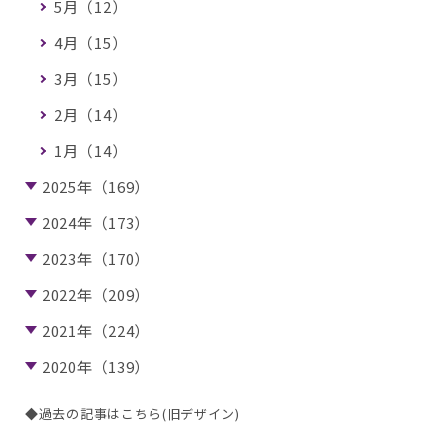
5月（12）
4月（15）
3月（15）
2月（14）
1月（14）
2025年（169）
2024年（173）
2023年（170）
2022年（209）
2021年（224）
2020年（139）
◆過去の記事はこちら(旧デザイン)