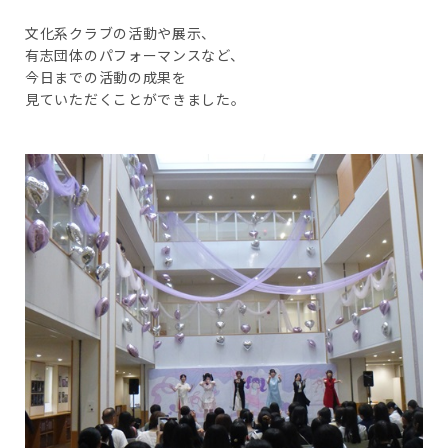
文化系クラブの活動や展示、
有志団体のパフォーマンスなど、
今日までの活動の成果を
見ていただくことができました。