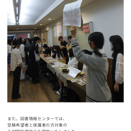
また、図書情報センターでは、
受験希望者と保護者の方対象の