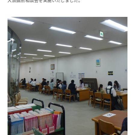
入試個別相談会を実施いたしました。