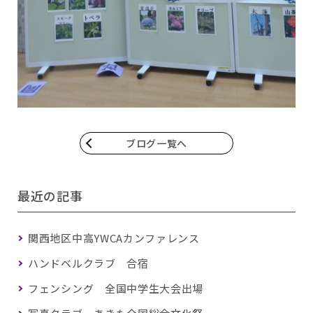
ブログ一覧へ
最近の記事
関西地区中高YWCAカンファレンス
ハンドベルクラブ 合宿
フェンシング 全国中学生大会出場