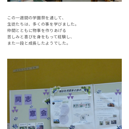
この一週間の学園祭を通して、
生徒たちは、多くの事を学びました。
仲間とともに物事を作りあげる
苦しみと喜びを身をもって経験し、
また一段と成長したようでした。