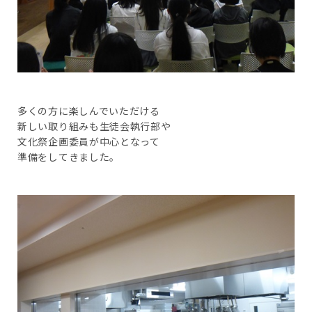
多くの方に楽しんでいただける
新しい取り組みも生徒会執行部や
文化祭企画委員が中心となって
準備をしてきました。