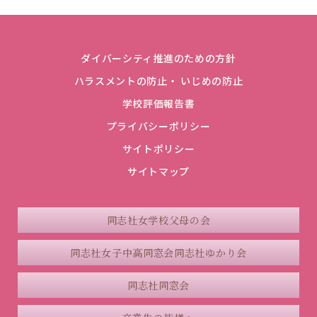
ダイバーシティ推進のための方針
ハラスメントの防止・ いじめの防止
学校評価報告書
プライバシーポリシー
サイトポリシー
サイトマップ
同志社女学校父母の会
同志社女子中高同窓会
同志社ゆかり会
同志社同窓会