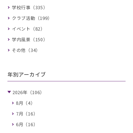
学校行事（335）
クラブ活動（199）
イベント（82）
学内風景（150）
その他（34）
年別アーカイブ
2026年（106）
8月（4）
7月（16）
6月（16）