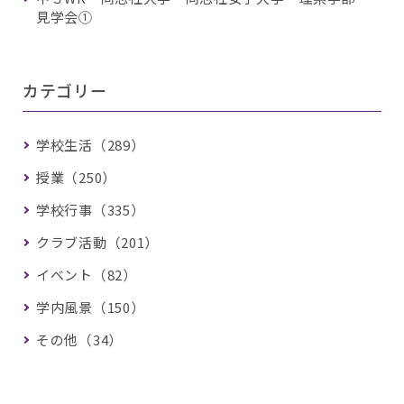
見学会①
カテゴリー
学校生活（289）
授業（250）
学校行事（335）
クラブ活動（201）
イベント（82）
学内風景（150）
その他（34）