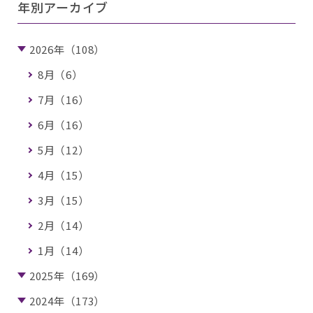
年別アーカイブ
2026年（108）
8月（6）
7月（16）
6月（16）
5月（12）
4月（15）
3月（15）
2月（14）
1月（14）
2025年（169）
2024年（173）