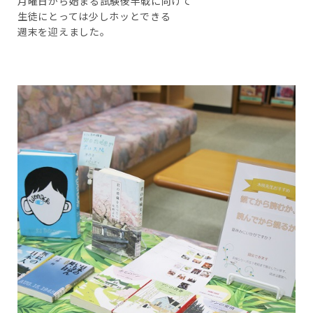
月曜日から始まる試験後半戦に向けて
生徒にとっては少しホッとできる
週末を迎えました。