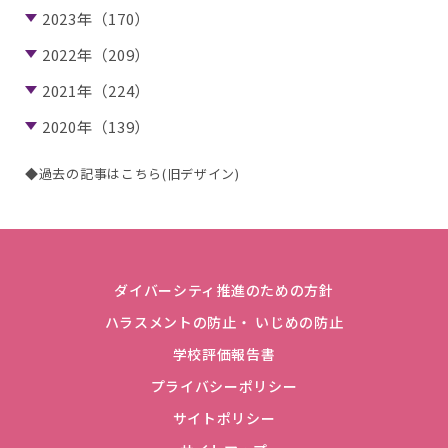
2023年（170）
2022年（209）
2021年（224）
2020年（139）
◆過去の記事はこちら(旧デザイン)
ダイバーシティ推進のための方針
ハラスメントの防止・ いじめの防止
学校評価報告書
プライバシーポリシー
サイトポリシー