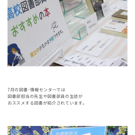
7月の図書･情報センターでは
図書部担当の先生や図書部員の生徒が
おススメする図書が紹介されています。