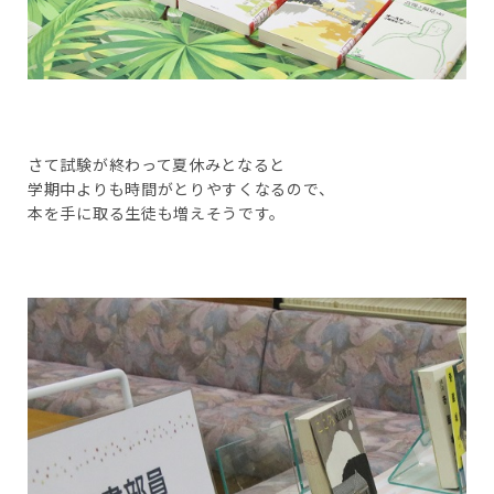
さて試験が終わって夏休みとなると
学期中よりも時間がとりやすくなるので、
本を手に取る生徒も増えそうです。