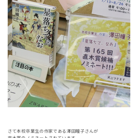
さて本校卒業生の作家である澤田瞳子さんが
直木賞のノミネートされています。