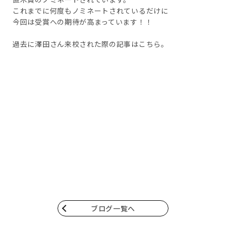
これまでに何度もノミネートされているだけに
今回は受賞への期待が高まっています！！
過去に澤田さん来校された際の記事はこちら。
ブログ一覧へ