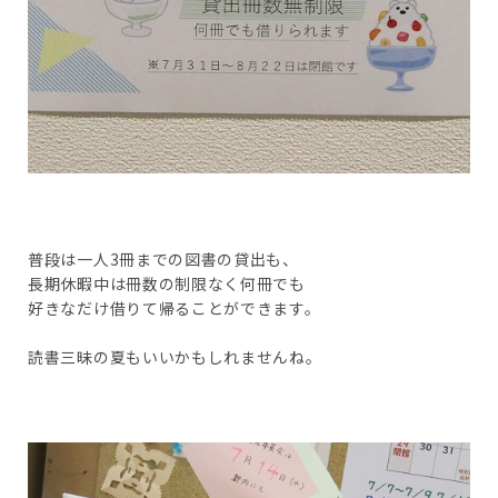
普段は一人3冊までの図書の貸出も、
長期休暇中は冊数の制限なく何冊でも
好きなだけ借りて帰ることができます。
読書三昧の夏もいいかもしれませんね。