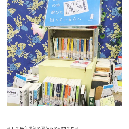
そして毎年恒例の夏休みの宿題である