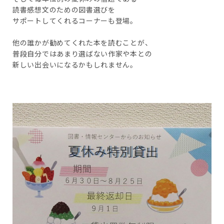
読書感想文のための図書選びを
サポートしてくれるコーナーも登場。
他の誰かが勧めてくれた本を読むことが、
普段自分ではあまり選ばない作家や本との
新しい出会いになるかもしれません。