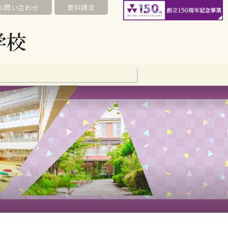
お問い合わせ
資料請求