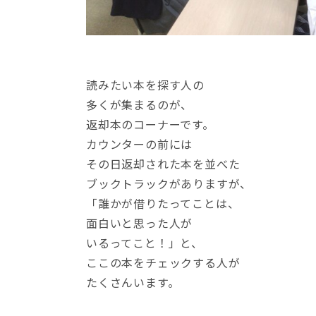
読みたい本を探す人の
多くが集まるのが、
返却本のコーナーです。
カウンターの前には
その日返却された本を並べた
ブックトラックがありますが、
「誰かが借りたってことは、
面白いと思った人が
いるってこと！」と、
ここの本をチェックする人が
たくさんいます。