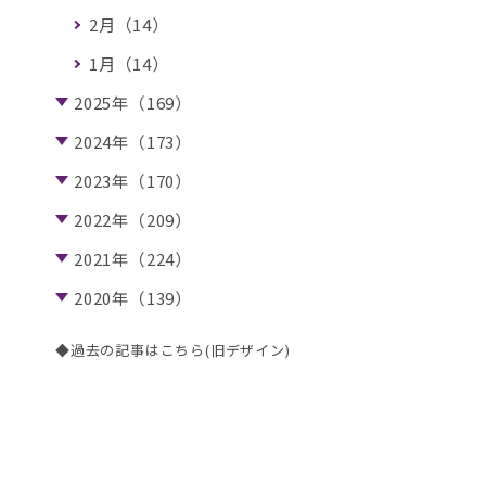
2月（14）
1月（14）
2025年（169）
2024年（173）
2023年（170）
2022年（209）
2021年（224）
2020年（139）
◆過去の記事はこちら(旧デザイン)