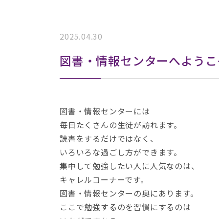
2025.04.30
図書・情報センターへようこ
図書・情報センターには
毎日たくさんの生徒が訪れます。
読書をするだけではなく、
いろいろな過ごし方ができます。
集中して勉強したい人に人気なのは、
キャレルコーナーです。
図書・情報センターの奥にあります。
ここで勉強するのを習慣にするのは