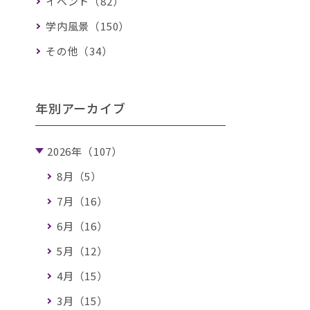
イベント（82）
学内風景（150）
その他（34）
年別アーカイブ
2026年（107）
8月（5）
7月（16）
6月（16）
5月（12）
4月（15）
3月（15）