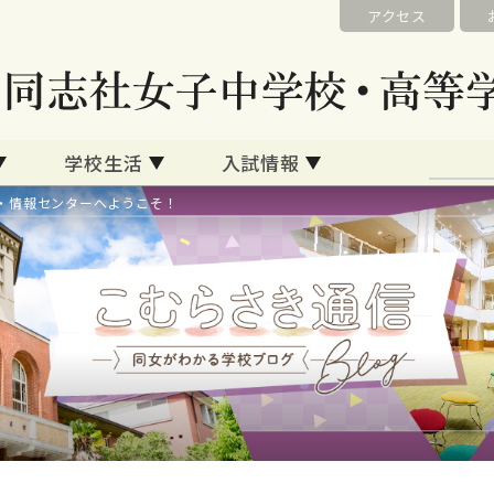
アクセス
学校生活
入試情報
・情報センターへようこそ！