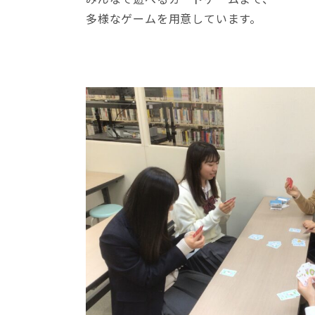
多様なゲームを用意しています。