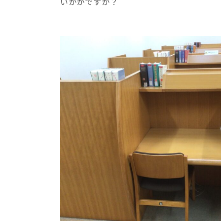
いかがですか？