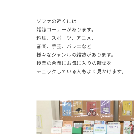
ソファの近くには
雑誌コーナーがあります。
料理、スポーツ、アニメ、
音楽、手芸、バレエなど
様々なジャンルの雑誌があります。
授業の合間にお気に入りの雑誌を
チェックしている人もよく見かけます。