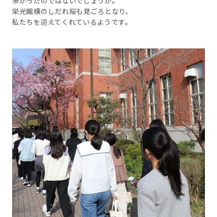
多かったのではないでしょうか。
栄光館横のしだれ桜も見ごろとなり、
私たちを迎えてくれているようです。