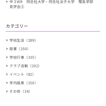
中３WR 同志社大学・同志社女子大学 理系学部
見学会②
カテゴリー
学校生活（289）
授業（250）
学校行事（335）
クラブ活動（202）
イベント（82）
学内風景（150）
その他（34）