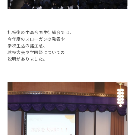
礼拝後の中高合同生徒総会では、
今年度のスローガンの発表や
学校生活の諸注意、
球技大会や学園祭についての
説明がありました。