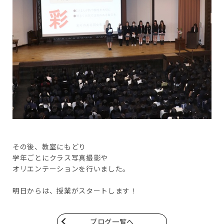
その後、教室にもどり
学年ごとにクラス写真撮影や
オリエンテーションを行いました。
明日からは、授業がスタートします！
ブログ一覧へ