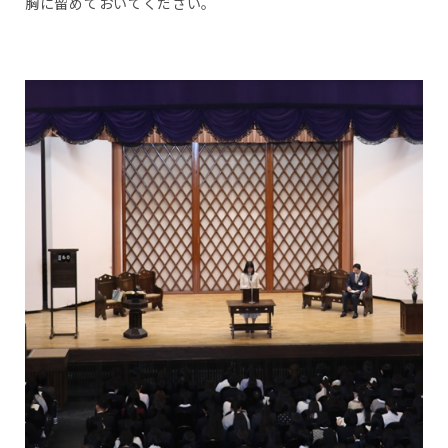
胸に留めておいてください。