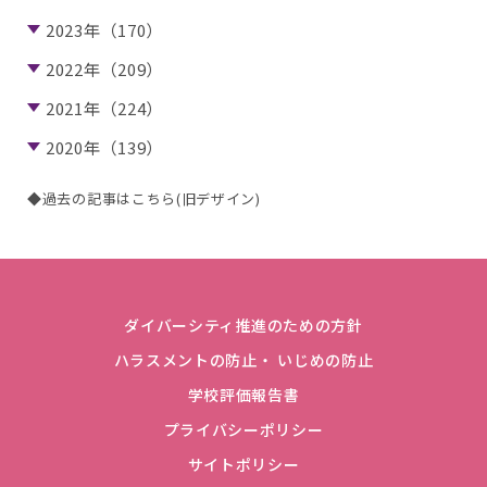
2023年（170）
2022年（209）
2021年（224）
2020年（139）
◆過去の記事はこちら(旧デザイン)
ダイバーシティ推進のための方針
ハラスメントの防止・ いじめの防止
学校評価報告書
プライバシーポリシー
サイトポリシー