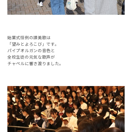
始業式恒例の讃美歌は
「望みとよろこび」です。
パイプオルガンの音色と
全校生徒の元気な歌声が
チャペルに響き渡りました。