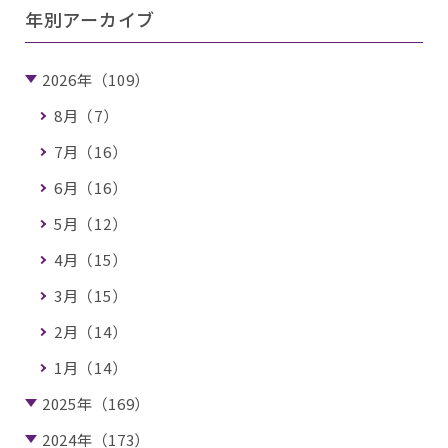
年別アーカイブ
2026年（109）
8月（7）
7月（16）
6月（16）
5月（12）
4月（15）
3月（15）
2月（14）
1月（14）
2025年（169）
2024年（173）