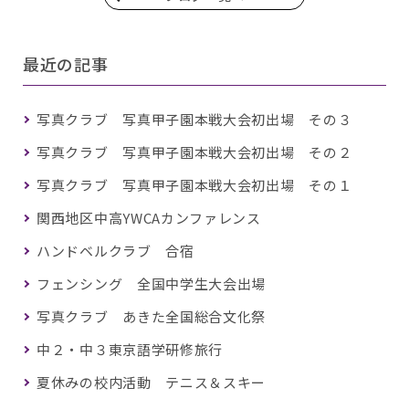
最近の記事
写真クラブ 写真甲子園本戦大会初出場 その３
写真クラブ 写真甲子園本戦大会初出場 その２
写真クラブ 写真甲子園本戦大会初出場 その１
関西地区中高YWCAカンファレンス
ハンドベルクラブ 合宿
フェンシング 全国中学生大会出場
写真クラブ あきた全国総合文化祭
中２・中３東京語学研修旅行
夏休みの校内活動 テニス＆スキー