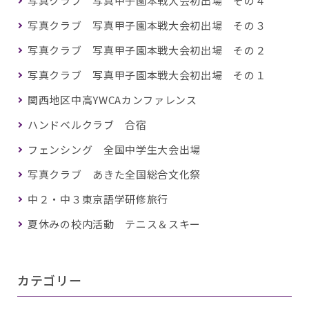
写真クラブ 写真甲子園本戦大会初出場 その４
写真クラブ 写真甲子園本戦大会初出場 その３
写真クラブ 写真甲子園本戦大会初出場 その２
写真クラブ 写真甲子園本戦大会初出場 その１
関西地区中高YWCAカンファレンス
ハンドベルクラブ 合宿
フェンシング 全国中学生大会出場
写真クラブ あきた全国総合文化祭
中２・中３東京語学研修旅行
夏休みの校内活動 テニス＆スキー
カテゴリー