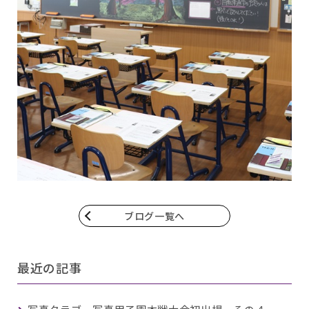
ブログ一覧へ
最近の記事