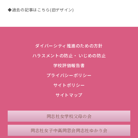
◆過去の記事はこちら(旧デザイン)
ダイバーシティ推進のための方針
ハラスメントの防止・ いじめの防止
学校評価報告書
プライバシーポリシー
サイトポリシー
サイトマップ
同志社女学校父母の会
同志社女子中高同窓会
同志社ゆかり会