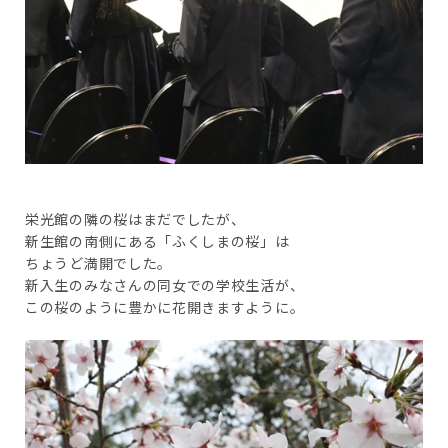
栄光館の隣の桜はまだでしたが、
新生館の南側にある「ふくしまの桜」は
ちょうど満開でした。
新入生のみなさんの同女での学校生活が、
この桜のように豊かに花開きますように。