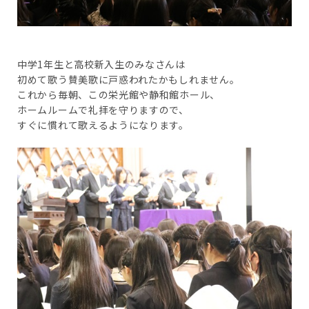
中学1年生と高校新入生のみなさんは
初めて歌う賛美歌に戸惑われたかもしれません。
これから毎朝、この栄光館や静和館ホール、
ホームルームで礼拝を守りますので、
すぐに慣れて歌えるようになります。