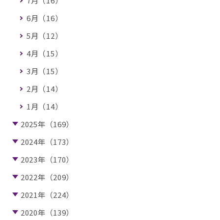
7月（16）
6月（16）
5月（12）
4月（15）
3月（15）
2月（14）
1月（14）
2025年（169）
2024年（173）
2023年（170）
2022年（209）
2021年（224）
2020年（139）