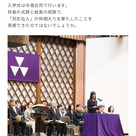
入学式は中高合同で行います。
校長の式辞と総長の祝辞で、
「同志社人」の仲間入りを果たしたことを
実感できたのではないでしょうか。