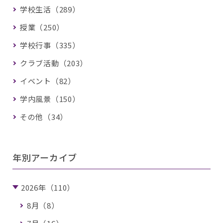
学校生活（289）
授業（250）
学校行事（335）
クラブ活動（203）
イベント（82）
学内風景（150）
その他（34）
年別アーカイブ
2026年（110）
8月（8）