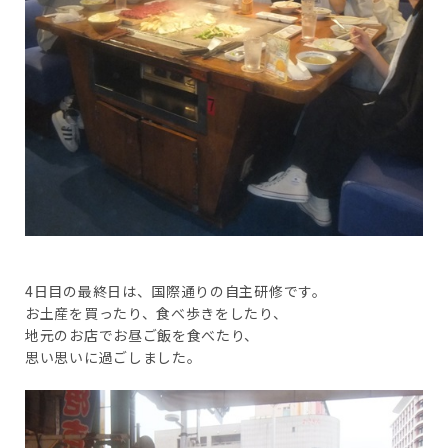
4日目の最終日は、国際通りの自主研修です。
お土産を買ったり、食べ歩きをしたり、
地元のお店でお昼ご飯を食べたり、
思い思いに過ごしました。