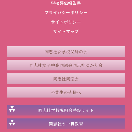
学校評価報告書
プライバシーポリシー
サイトポリシー
サイトマップ
同志社女学校父母の会
同志社女子中高同窓会
同志社ゆかり会
同志社同窓会
卒業生の皆様へ
同志社学校説明会
特設サイト
同志社の一貫教育