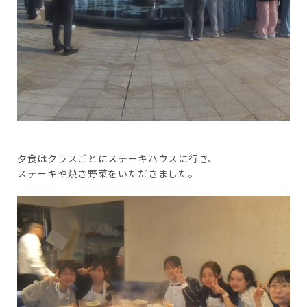
夕食はクラスごとにステーキハウスに行き、
ステーキや焼き野菜をいただきました。