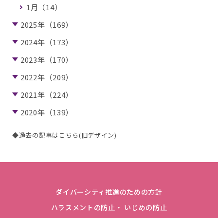
1月（14）
2025年（169）
2024年（173）
2023年（170）
2022年（209）
2021年（224）
2020年（139）
◆過去の記事はこちら(旧デザイン)
ダイバーシティ推進のための方針
ハラスメントの防止・ いじめの防止