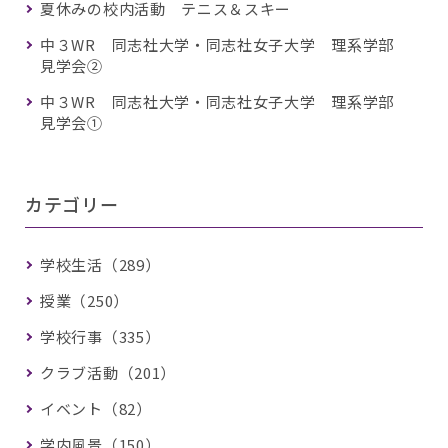
夏休みの校内活動 テニス＆スキー
中３WR 同志社大学・同志社女子大学 理系学部
見学会②
中３WR 同志社大学・同志社女子大学 理系学部
見学会①
カテゴリー
学校生活（289）
授業（250）
学校行事（335）
クラブ活動（201）
イベント（82）
学内風景（150）