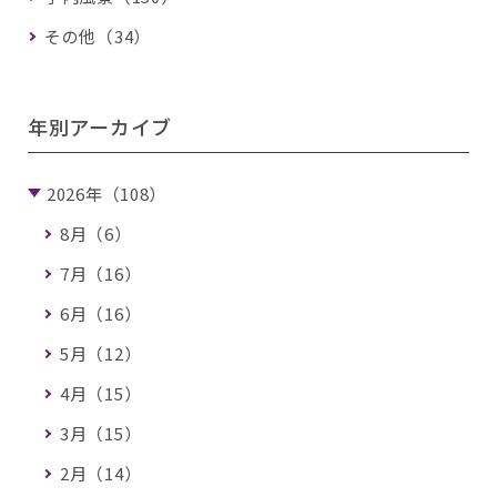
その他（34）
年別アーカイブ
2026年（108）
8月（6）
7月（16）
6月（16）
5月（12）
4月（15）
3月（15）
2月（14）