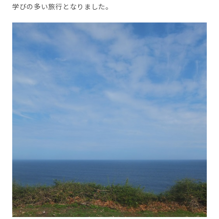
学びの多い旅行となりました。