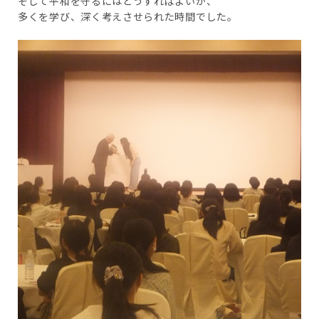
そして平和を守るにはどうすればよいか、
多くを学び、深く考えさせられた時間でした。