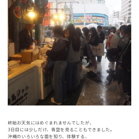
終始お天気にはめぐまれませんでしたが、
3日目には少しだけ、青空を見ることもできました。
沖縄のいろいろな面を知り、体験する、