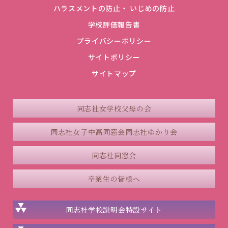
ハラスメントの防止・ いじめの防止
学校評価報告書
プライバシーポリシー
サイトポリシー
サイトマップ
同志社女学校父母の会
同志社女子中高同窓会
同志社ゆかり会
同志社同窓会
卒業生の皆様へ
同志社学校説明会
特設サイト