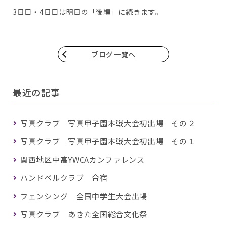
3日目・4日目は明日の「後編」に続きます。
ブログ一覧へ
最近の記事
写真クラブ 写真甲子園本戦大会初出場 その２
写真クラブ 写真甲子園本戦大会初出場 その１
関西地区中高YWCAカンファレンス
ハンドベルクラブ 合宿
フェンシング 全国中学生大会出場
写真クラブ あきた全国総合文化祭