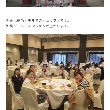
夕食は宿泊ホテルでのビュッフェです。
沖縄グルメにテンションが上がります。