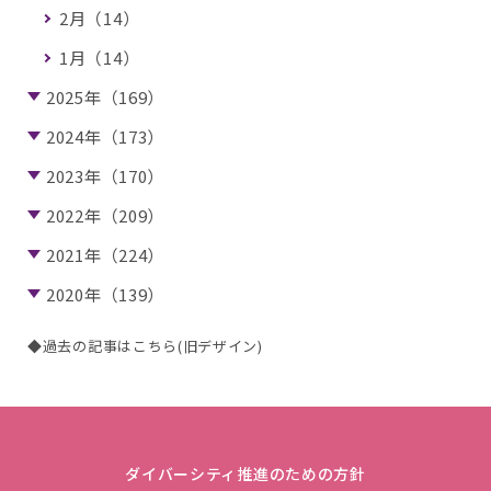
2月（14）
1月（14）
2025年（169）
2024年（173）
2023年（170）
2022年（209）
2021年（224）
2020年（139）
◆過去の記事はこちら(旧デザイン)
ダイバーシティ推進のための方針