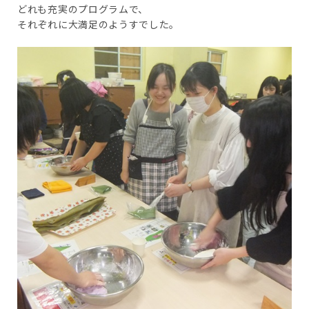
どれも充実のプログラムで、
それぞれに大満足のようすでした。