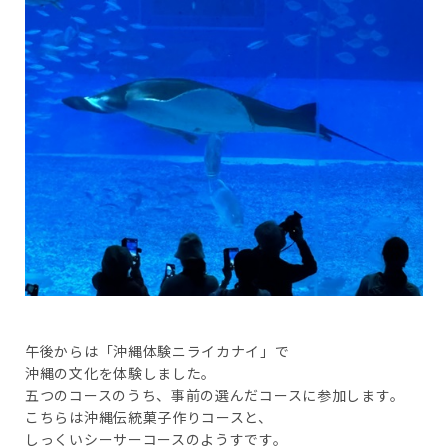
午後からは「沖縄体験ニライカナイ」で
沖縄の文化を体験しました。
五つのコースのうち、事前の選んだコースに参加します。
こちらは沖縄伝統菓子作りコースと、
しっくいシーサーコースのようすです。