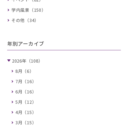
学内風景（150）
その他（34）
年別アーカイブ
2026年（108）
8月（6）
7月（16）
6月（16）
5月（12）
4月（15）
3月（15）