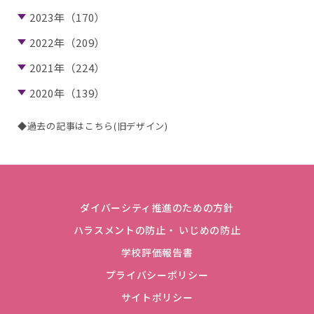
2023年（170）
2022年（209）
2021年（224）
2020年（139）
◆過去の記事はこちら(旧デザイン)
ダイバーシティ推進のための方針
ハラスメントの防止・ いじめの防止
学校評価報告書
プライバシーポリシー
サイトポリシー