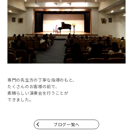
専門の先生方の丁寧な指導のもと、
たくさんのお客様の前で、
素晴らしい演奏会を行うことが
できました。
ブログ一覧へ