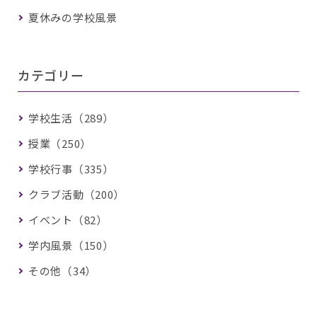
夏休みの学校風景
カテゴリー
学校生活（289）
授業（250）
学校行事（335）
クラブ活動（200）
イベント（82）
学内風景（150）
その他（34）