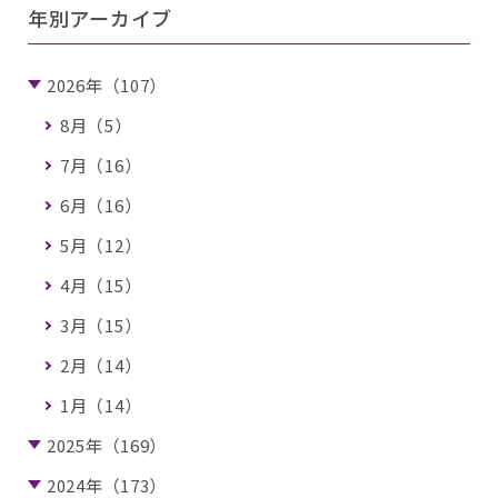
年別アーカイブ
2026年（107）
8月（5）
7月（16）
6月（16）
5月（12）
4月（15）
3月（15）
2月（14）
1月（14）
2025年（169）
2024年（173）