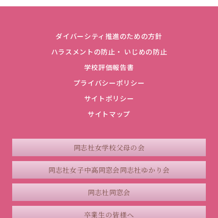
ダイバーシティ推進のための方針
ハラスメントの防止・ いじめの防止
学校評価報告書
プライバシーポリシー
サイトポリシー
サイトマップ
同志社女学校父母の会
同志社女子中高同窓会
同志社ゆかり会
同志社同窓会
卒業生の皆様へ