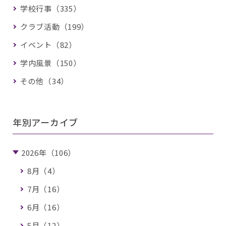
学校行事（335）
クラブ活動（199）
イベント（82）
学内風景（150）
その他（34）
年別アーカイブ
2026年（106）
8月（4）
7月（16）
6月（16）
5月（12）