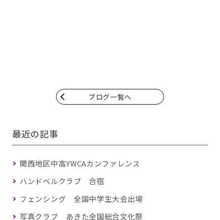
ブログ一覧へ
最近の記事
関西地区中高YWCAカンファレンス
ハンドベルクラブ 合宿
フェンシング 全国中学生大会出場
写真クラブ あきた全国総合文化祭