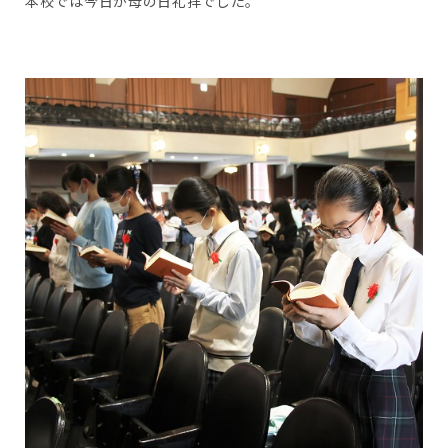
本校では今日が母の日礼拝でした。