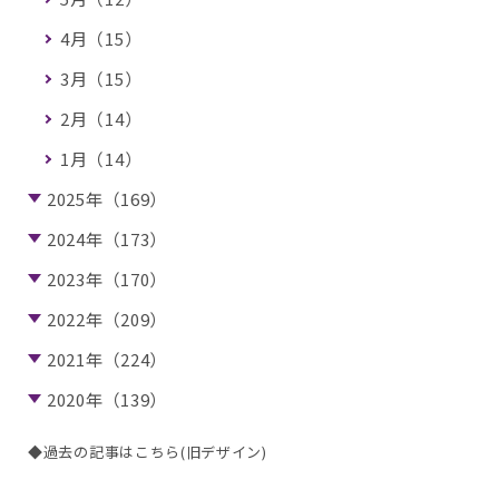
4月（15）
3月（15）
2月（14）
1月（14）
2025年（169）
2024年（173）
2023年（170）
2022年（209）
2021年（224）
2020年（139）
◆過去の記事はこちら(旧デザイン)