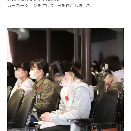
カーネーションを付けて1日を過ごしました。