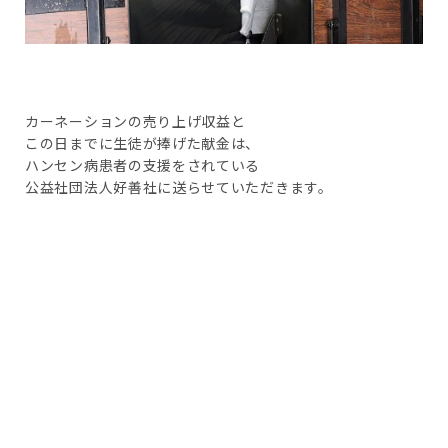
カーネーションの売り上げ収益と
この日までに生徒が捧げた献金は、
ハンセン病患者の支援をされている
公益社団法人好善社に送らせていただきます。