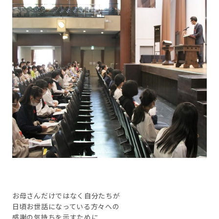
お母さんだけではなく自分たちが
日頃お世話になっている方々への
感謝の気持ちを示すために