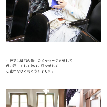
礼拝では講師の先生のメッセージを通して
母の愛、そして神様の愛を感じる、
心豊かなひと時となりました。