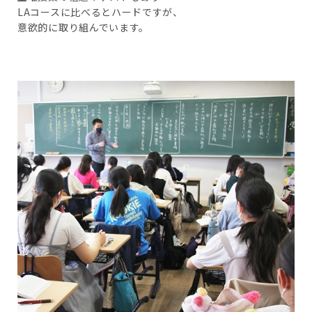
LAコースに比べるとハードですが、
意欲的に取り組んでいます。