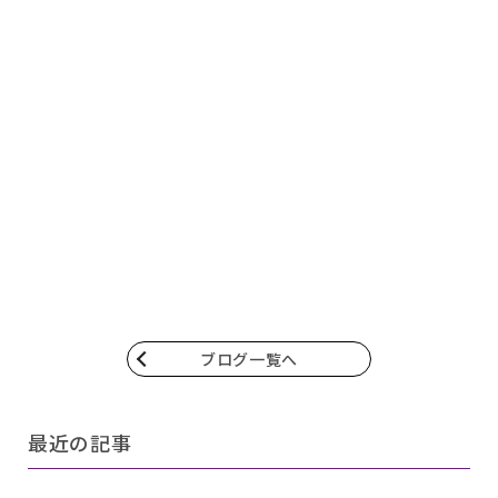
ブログ一覧へ
最近の記事