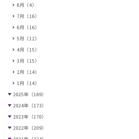
8月（4）
7月（16）
6月（16）
5月（12）
4月（15）
3月（15）
2月（14）
1月（14）
2025年（169）
2024年（173）
2023年（170）
2022年（209）
2021年（224）