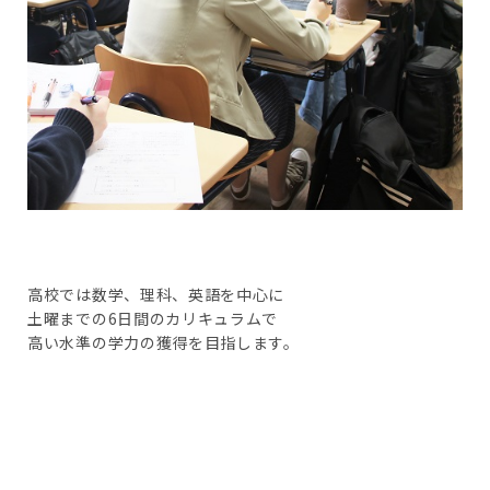
高校では数学、理科、英語を中心に
土曜までの6日間のカリキュラムで
高い水準の学力の獲得を目指します。