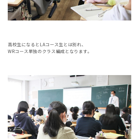
高校生になるとLAコース生とは別れ、
WRコース単独のクラス編成となります。