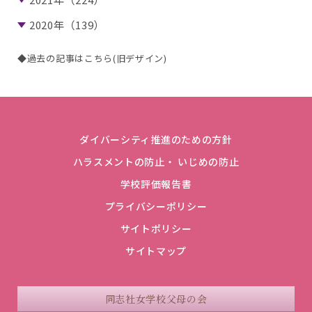
2020年（139）
◆過去の記事はこちら(旧デザイン)
ダイバーシティ推進のための方針
ハラスメントの防止・ いじめの防止
学校評価報告書
プライバシーポリシー
サイトポリシー
サイトマップ
同志社女学校父母の会