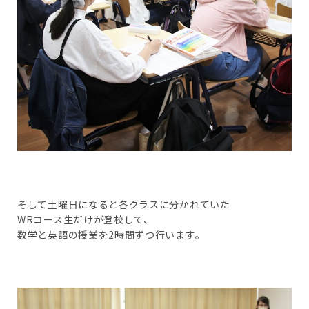
そして土曜日になると各クラスに分かれていた
WRコース生だけが登校して、
数学と英語の授業を2時間ずつ行います。