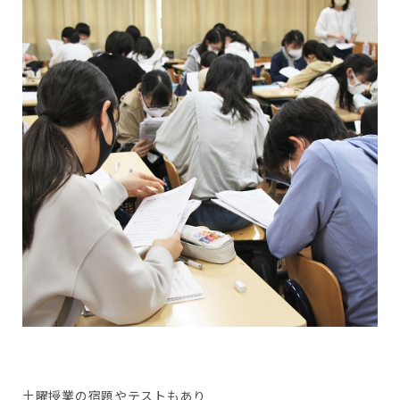
土曜授業の宿題やテストもあり