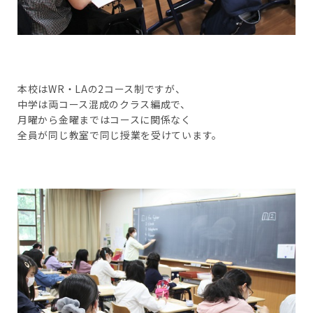
本校はWR・LAの2コース制ですが、
中学は両コース混成のクラス編成で、
月曜から金曜まではコースに関係なく
全員が同じ教室で同じ授業を受けています。