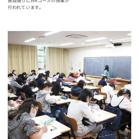
普段通りにWRコースの授業が
行われています。