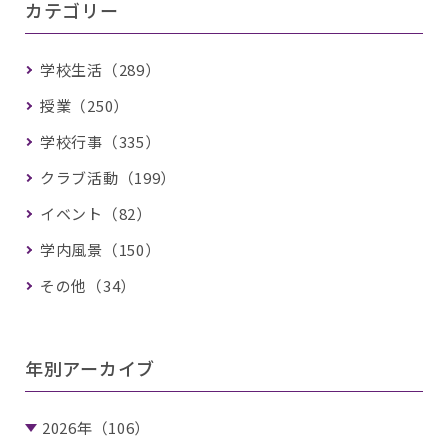
カテゴリー
学校生活（289）
授業（250）
学校行事（335）
クラブ活動（199）
イベント（82）
学内風景（150）
その他（34）
年別アーカイブ
2026年（106）