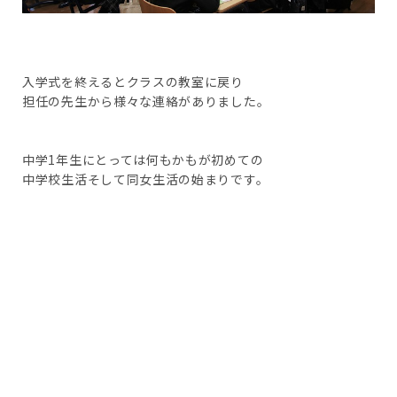
入学式を終えるとクラスの教室に戻り
担任の先生から様々な連絡がありました。
中学1年生にとっては何もかもが初めての
中学校生活そして同女生活の始まりです。