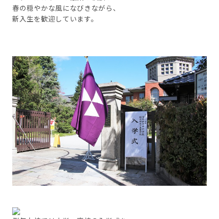
春の穏やかな風になびきながら、
新入生を歓迎しています。