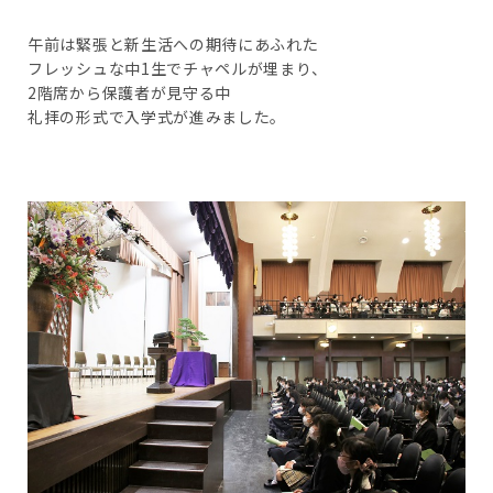
午前は緊張と新生活への期待にあふれた
フレッシュな中1生でチャペルが埋まり、
2階席から保護者が見守る中
礼拝の形式で入学式が進みました。