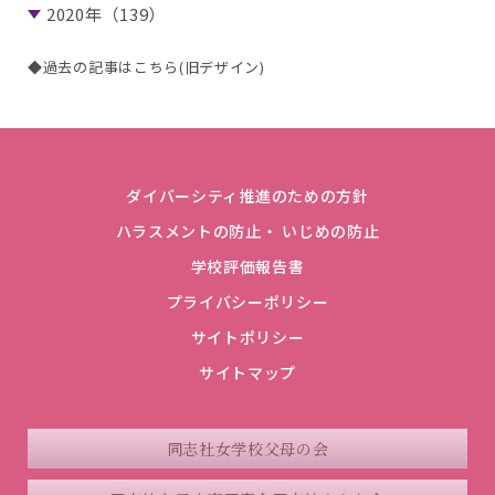
2020年（139）
◆過去の記事はこちら(旧デザイン)
ダイバーシティ推進のための方針
ハラスメントの防止・ いじめの防止
学校評価報告書
プライバシーポリシー
サイトポリシー
サイトマップ
同志社女学校父母の会