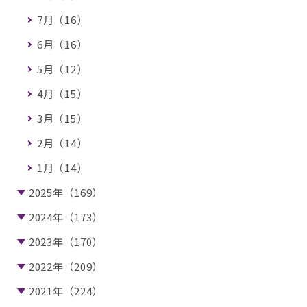
7月（16）
6月（16）
5月（12）
4月（15）
3月（15）
2月（14）
1月（14）
2025年（169）
2024年（173）
2023年（170）
2022年（209）
2021年（224）