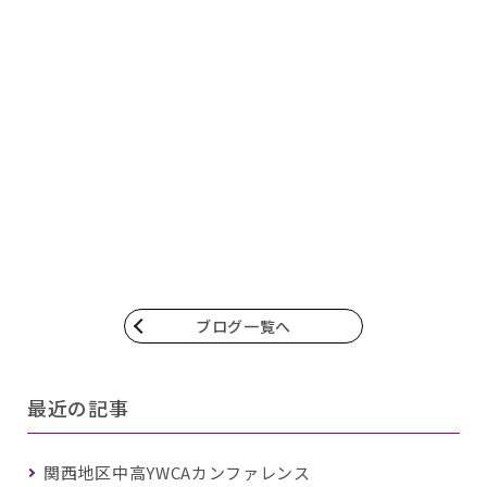
ブログ一覧へ
最近の記事
関西地区中高YWCAカンファレンス