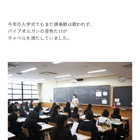
今年の入学式でもまだ讃美歌は歌われず、
パイプオルガンの音色だけが
チャペルを満たしていました。