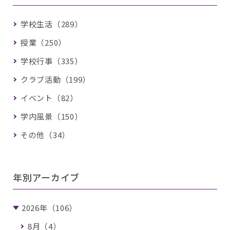
学校生活（289）
授業（250）
学校行事（335）
クラブ活動（199）
イベント（82）
学内風景（150）
その他（34）
年別アーカイブ
2026年（106）
8月（4）