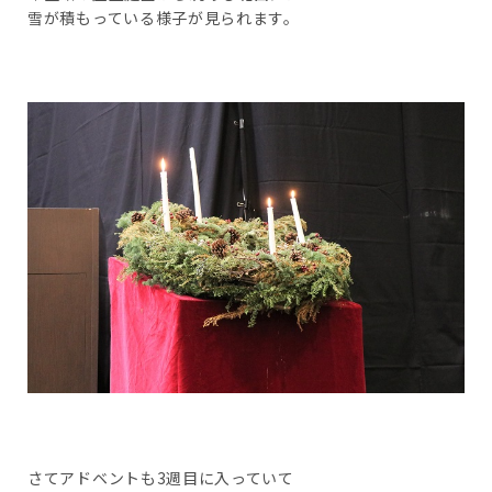
雪が積もっている様子が見られます。
さてアドベントも3週目に入っていて