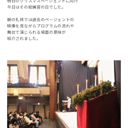
明日のクリスマスページェントに向け
今日はその総練習の日でした。
朝の礼拝では過去のページェントの
映像を見ながらプログラムの流れや
舞台で演じられる場面の意味が
紹介されました。