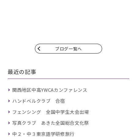
ブログ一覧へ
最近の記事
関西地区中高YWCAカンファレンス
ハンドベルクラブ 合宿
フェンシング 全国中学生大会出場
写真クラブ あきた全国総合文化祭
中２・中３東京語学研修旅行