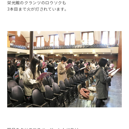
栄光館のクランツのロウソクも
3本目まで火が灯されています。