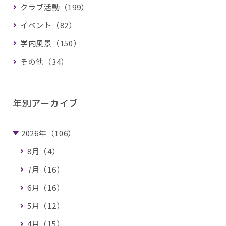
クラブ活動（199）
イベント（82）
学内風景（150）
その他（34）
年別アーカイブ
2026年（106）
8月（4）
7月（16）
6月（16）
5月（12）
4月（15）