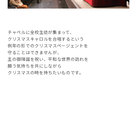
チャペルに全校生徒が集まって、
クリスマスキャロルを合唱するという
例年の形でのクリスマスページェントを
守ることはできませんが、
主の御降誕を祝い、平和な世界の訪れを
願う気持ちを共にしながら
クリスマスの時を持ちたいものです。