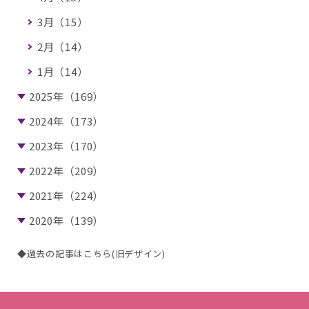
3月（15）
2月（14）
1月（14）
2025年（169）
2024年（173）
2023年（170）
2022年（209）
2021年（224）
2020年（139）
◆過去の記事はこちら(旧デザイン)