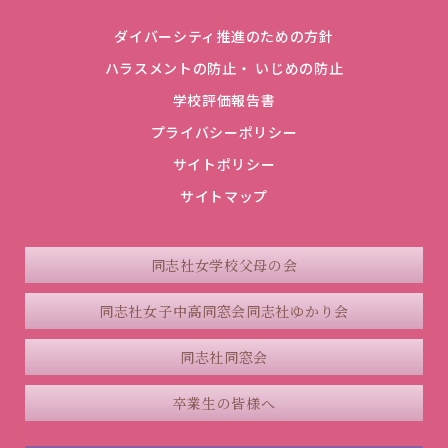
ダイバーシティ推進のための方針
ハラスメントの防止・ いじめの防止
学校評価報告書
プライバシーポリシー
サイトポリシー
サイトマップ
同志社女学校父母の会
同志社女子中高同窓会
同志社ゆかり会
同志社同窓会
卒業生の皆様へ