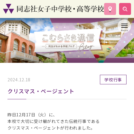
学校案内
コース紹介
学校生活
入試情報
資料請求
お問い合わせ
2024.12.18
学校行事
クリスマス・ページェント
昨日12月17日（火）に、
本校で大切に受け継がれてきた伝統行事である
クリスマス・ページェントが行われました。