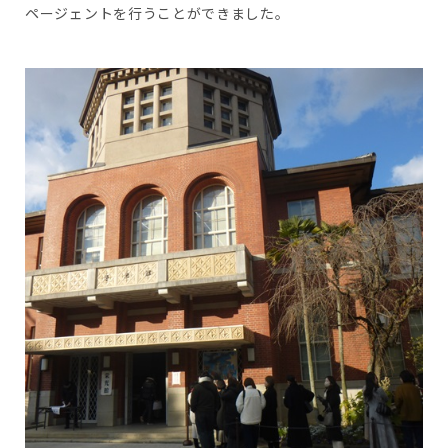
ページェントを行うことができました。