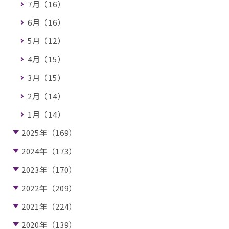
7月（16）
6月（16）
5月（12）
4月（15）
3月（15）
2月（14）
1月（14）
2025年（169）
2024年（173）
2023年（170）
2022年（209）
2021年（224）
2020年（139）