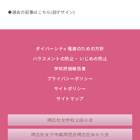
◆過去の記事はこちら(旧デザイン)
ダイバーシティ推進のための方針
ハラスメントの防止・ いじめの防止
学校評価報告書
プライバシーポリシー
サイトポリシー
サイトマップ
同志社女学校父母の会
同志社女子中高同窓会
同志社ゆかり会