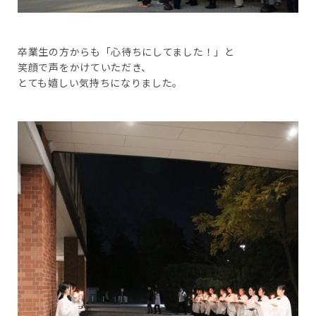
卒業生の方からも「心待ちにしてました！」と
笑顔で声をかけていただき、
とても嬉しい気持ちになりました。