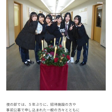
夜の部では、５年ぶりに、招待施設の方や
事前公募で申し込まれた一般の方々とともに