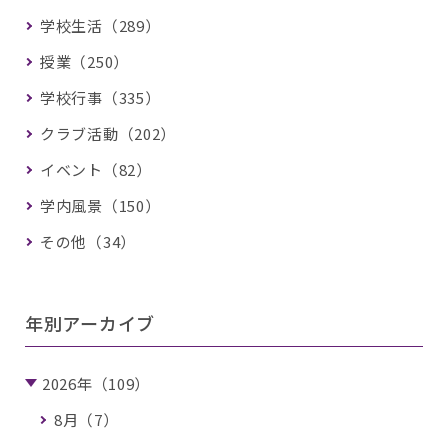
学校生活（289）
授業（250）
学校行事（335）
クラブ活動（202）
イベント（82）
学内風景（150）
その他（34）
年別アーカイブ
2026年（109）
8月（7）