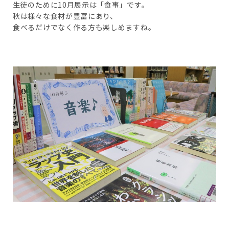
生徒のために10月展示は「食事」です。
秋は様々な食材が豊富にあり、
食べるだけでなく作る方も楽しめますね。