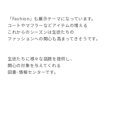
「Fashion」も展示テーマになっています。
コートやマフラーなどアイテムの増える
これからのシーズンは生徒たちの
ファッションへの関心も高まってきそうです。
生徒たちに様々な話題を提供し、
関心の対象を与えてくれる
図書･情報センターです。