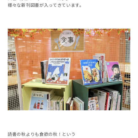
様々な新刊図書が入ってきています。
読書の秋よりも食欲の秋！という