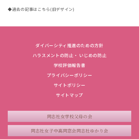
◆過去の記事はこちら(旧デザイン)
ダイバーシティ推進のための方針
ハラスメントの防止・ いじめの防止
学校評価報告書
プライバシーポリシー
サイトポリシー
サイトマップ
同志社女学校父母の会
同志社女子中高同窓会
同志社ゆかり会