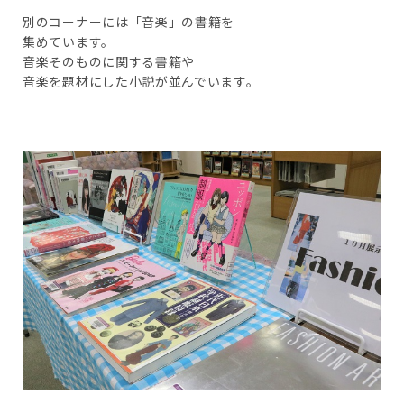
別のコーナーには「音楽」の書籍を
集めています。
音楽そのものに関する書籍や
音楽を題材にした小説が並んでいます。