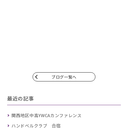
ブログ一覧へ
最近の記事
関西地区中高YWCAカンファレンス
ハンドベルクラブ 合宿