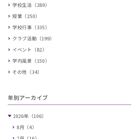
学校生活（289）
授業（250）
学校行事（335）
クラブ活動（199）
イベント（82）
学内風景（150）
その他（34）
年別アーカイブ
2026年（106）
8月（4）
7月（16）