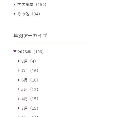
学内風景（150）
その他（34）
年別アーカイブ
2026年（106）
8月（4）
7月（16）
6月（16）
5月（12）
4月（15）
3月（15）