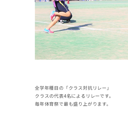
全学年種目の「クラス対抗リレー」
クラスの代表4名によるリレーです。
毎年体育祭で最も盛り上がります。