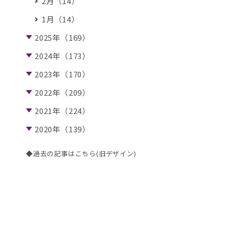
2月（14）
1月（14）
2025年（169）
2024年（173）
2023年（170）
2022年（209）
2021年（224）
2020年（139）
◆過去の記事はこちら(旧デザイン)