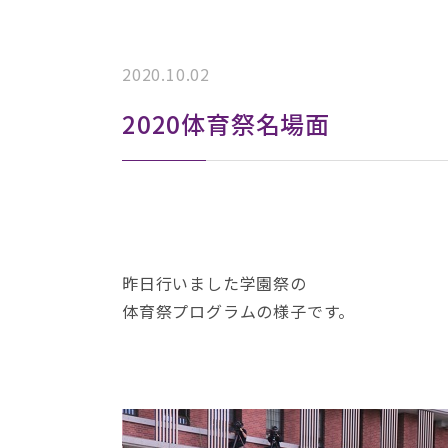
2020.10.02
2020体育祭名場面
昨日行いました学園祭の
体育祭プログラムの様子です。