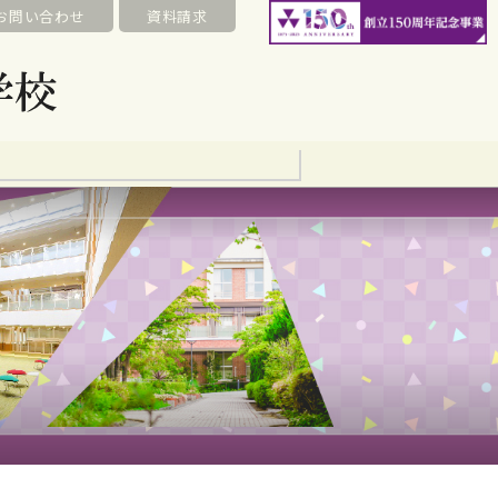
お問い合わせ
資料請求