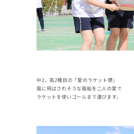
中2、高2種目の「愛のラケット便」
風に飛ばされそうな風船を二人の愛で
ラケットを使いゴールまで運びます。