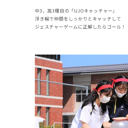
中3、高3種目の「UJOキャッチャー」
浮き輪で仲間をしっかりとキャッチして
ジェスチャーゲームに正解したらゴール！