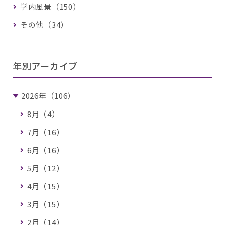
学内風景（150）
その他（34）
年別アーカイブ
2026年（106）
8月（4）
7月（16）
6月（16）
5月（12）
4月（15）
3月（15）
2月（14）