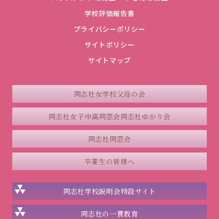
学校評価報告書
プライバシーポリシー
サイトポリシー
サイトマップ
同志社女学校父母の会
同志社女子中高同窓会
同志社ゆかり会
同志社同窓会
卒業生の皆様へ
同志社学校説明会
特設サイト
同志社の一貫教育