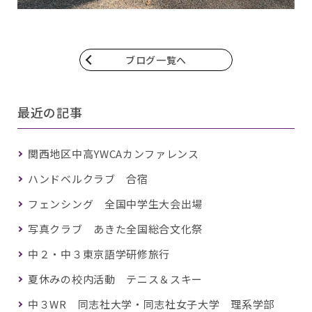
ブログ一覧へ
最近の記事
関西地区中高YWCAカンファレンス
ハンドベルクラブ 合宿
フェンシング 全国中学生大会出場
写真クラブ あきた全国総合文化祭
中２・中３東京語学研修旅行
夏休みの校内活動 テニス＆スキー
中３WR 同志社大学・同志社女子大学 理系学部