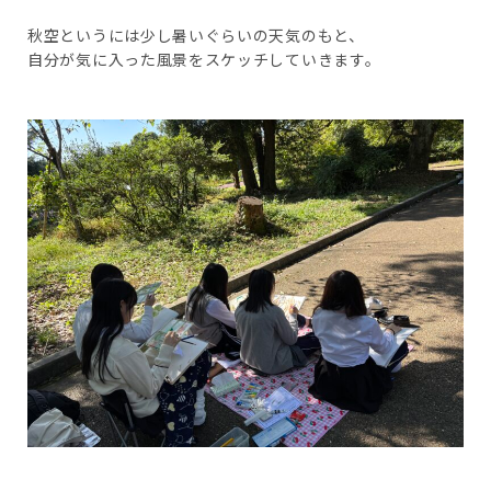
秋空というには少し暑いぐらいの天気のもと、
自分が気に入った風景をスケッチしていきます。