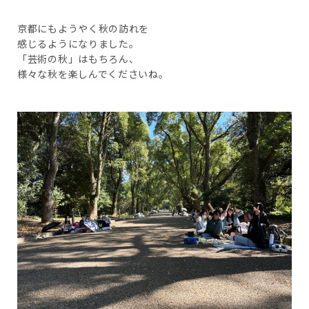
京都にもようやく秋の訪れを
感じるようになりました。
「芸術の秋」はもちろん、
様々な秋を楽しんでくださいね。