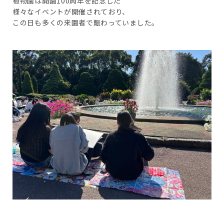
植物園は開園100周年を記念した
様々なイベントが開催されており、
この日も多くの来園者で賑わっていました。