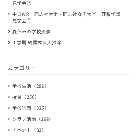
見学会②
中３WR 同志社大学・同志社女子大学 理系学部
見学会①
夏休みの学校風景
１学期 終業式＆大掃除
カテゴリー
学校生活（289）
授業（250）
学校行事（335）
クラブ活動（199）
イベント（82）