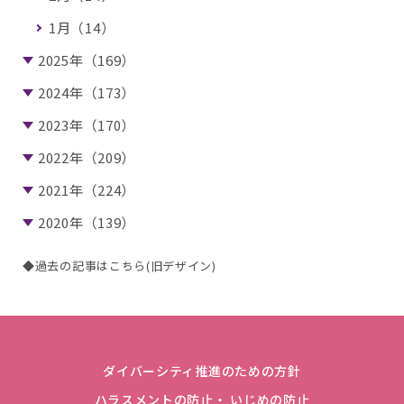
1月（14）
2025年（169）
2024年（173）
2023年（170）
2022年（209）
2021年（224）
2020年（139）
◆過去の記事はこちら(旧デザイン)
ダイバーシティ推進のための方針
ハラスメントの防止・ いじめの防止