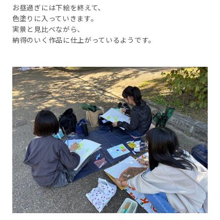
お昼過ぎには下絵を終えて、
色塗りに入っていきます。
実景と見比べながら、
納得のいく作品に仕上がっているようです。