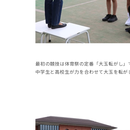
最初の競技は体育祭の定番「大玉転がし」
中学生と高校生が力を合わせて大玉を転が