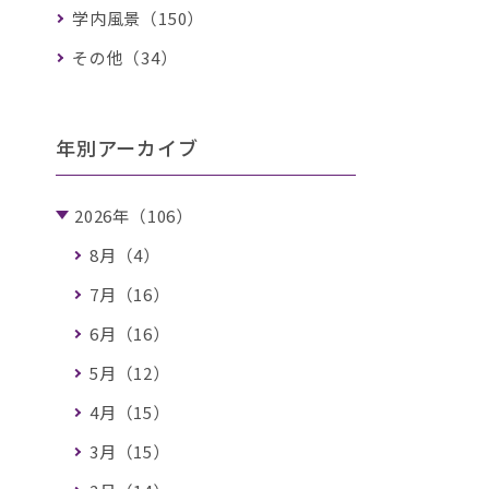
学内風景（150）
その他（34）
年別アーカイブ
2026年（106）
8月（4）
7月（16）
6月（16）
5月（12）
4月（15）
3月（15）