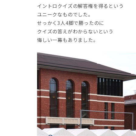
イントロクイズの解答権を得るという
ユニークなものでした。
せっかく3人4脚で勝ったのに
クイズの答えがわからないという
悔しい一幕もありました。