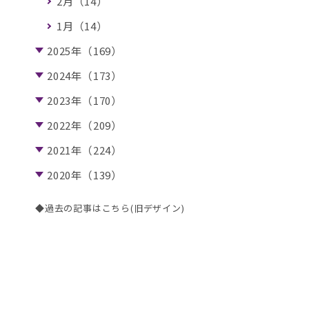
2月（14）
1月（14）
2025年（169）
2024年（173）
2023年（170）
2022年（209）
2021年（224）
2020年（139）
◆過去の記事はこちら(旧デザイン)