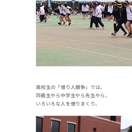
高校生の「借り人競争」では、
同級生やら中学生やら先生やら、
いろいろな人を借りまくり、