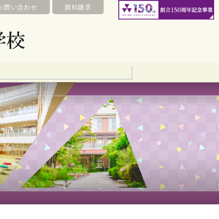
お問い合わせ
資料請求