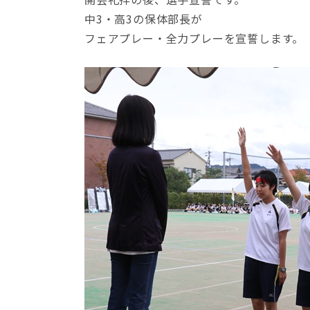
中3・高3の保体部長が
フェアプレー・全力プレーを宣誓します。