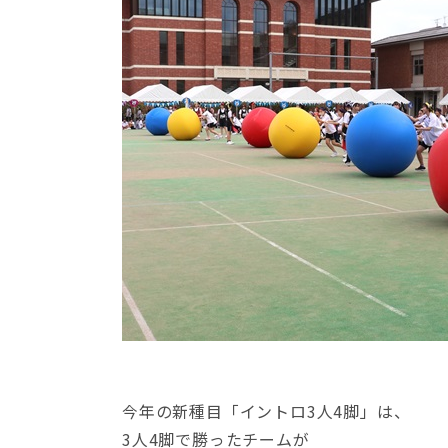
今年の新種目「イントロ3人4脚」は、
3人4脚で勝ったチームが