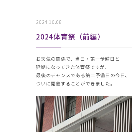
2024.10.08
2024体育祭（前編）
お天気の関係で、当日・第一予備日と
延期になってきた体育祭ですが、
最後のチャンスである第二予備日の今日、
ついに開催することができました。