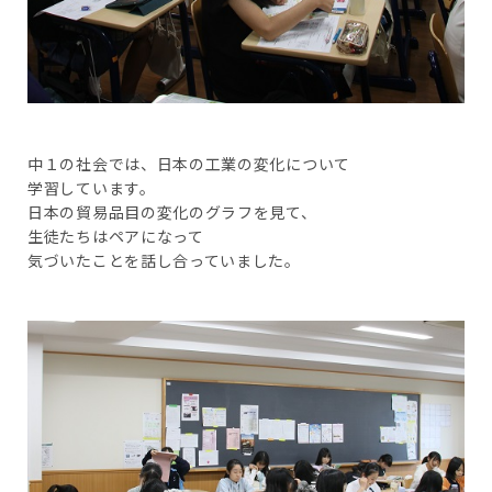
中１の社会では、日本の工業の変化について
学習しています。
日本の貿易品目の変化のグラフを見て、
生徒たちはペアになって
気づいたことを話し合っていました。