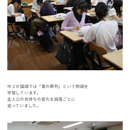
中２の国語では「夏の葬列」という物語を
学習しています。
主人公の気持ちの変化を段落ごとに
追っていました。