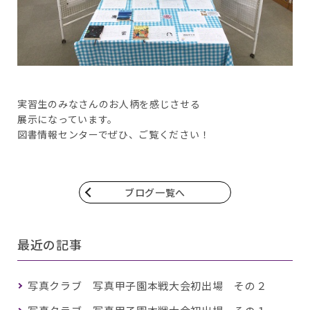
実習生のみなさんのお人柄を感じさせる
展示になっています。
図書情報センターでぜひ、ご覧ください！
ブログ一覧へ
最近の記事
写真クラブ 写真甲子園本戦大会初出場 その２