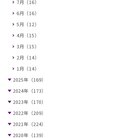
7月（16）
6月（16）
5月（12）
4月（15）
3月（15）
2月（14）
1月（14）
2025年（169）
2024年（173）
2023年（170）
2022年（209）
2021年（224）
2020年（139）