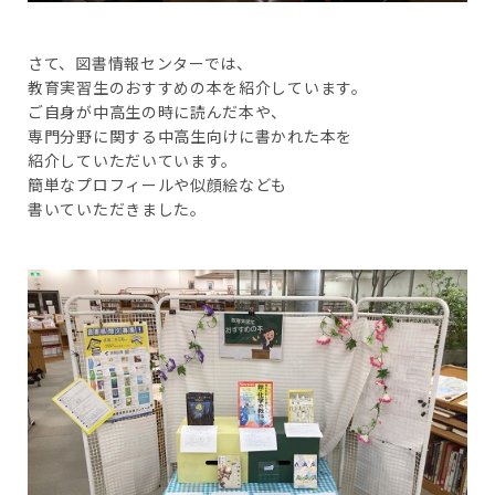
さて、図書情報センターでは、
教育実習生のおすすめの本を紹介しています。
ご自身が中高生の時に読んだ本や、
専門分野に関する中高生向けに書かれた本を
紹介していただいています。
簡単なプロフィールや似顔絵なども
書いていただきました。