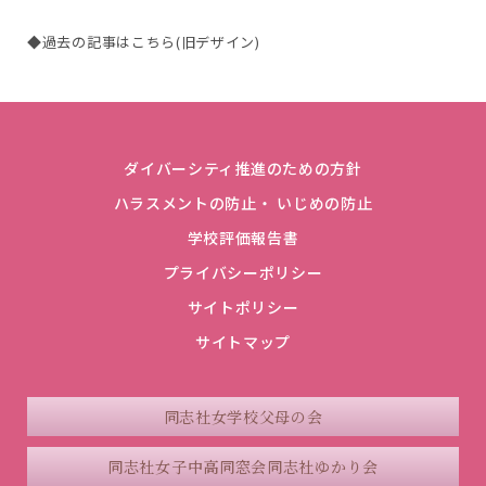
◆過去の記事はこちら(旧デザイン)
ダイバーシティ推進のための方針
ハラスメントの防止・ いじめの防止
学校評価報告書
プライバシーポリシー
サイトポリシー
サイトマップ
同志社女学校父母の会
同志社女子中高同窓会
同志社ゆかり会