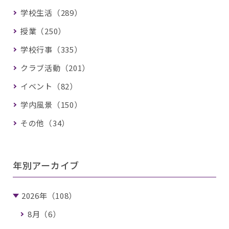
学校生活（289）
授業（250）
学校行事（335）
クラブ活動（201）
イベント（82）
学内風景（150）
その他（34）
年別アーカイブ
2026年（108）
8月（6）