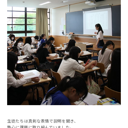
生徒たちは真剣な表情で説明を聞き、
熱心に課題に取り組んでいました。