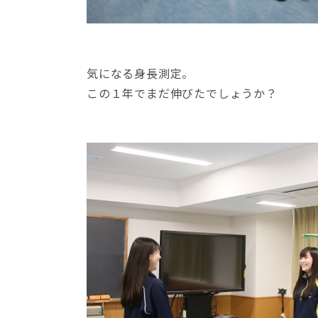
気になる身長測定。
この１年でまだ伸びたでしょうか？