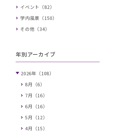
イベント（82）
学内風景（150）
その他（34）
年別アーカイブ
2026年（108）
8月（6）
7月（16）
6月（16）
5月（12）
4月（15）