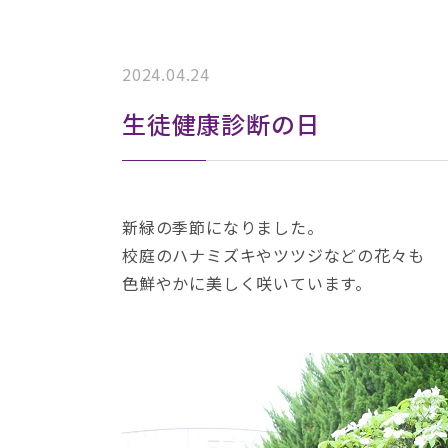
2024.04.24
生徒健康診断の日
新緑の季節になりました。
校庭のハナミズキやツツジなどの花々も
色鮮やかに美しく咲いています。