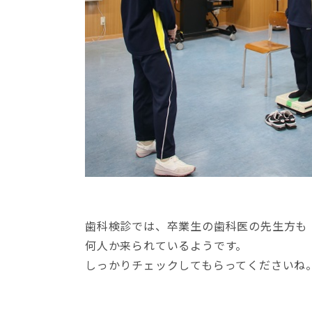
歯科検診では、卒業生の歯科医の先生方も
何人か来られているようです。
しっかりチェックしてもらってくださいね