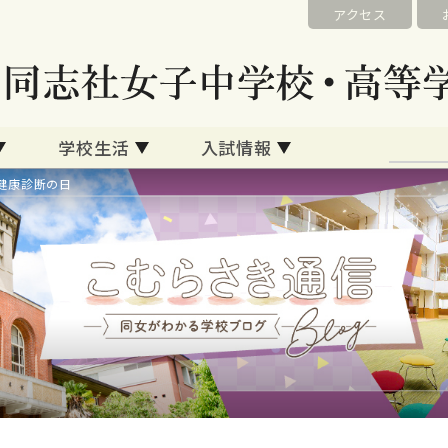
アクセス
学校生活
入試情報
健康診断の日