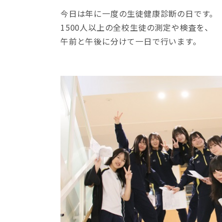
今日は年に一度の生徒健康診断の日です。
1500人以上の全校生徒の測定や検査を、
午前と午後に分けて一日で行います。