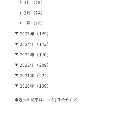
3月（15）
2月（14）
1月（14）
2025年（169）
2024年（173）
2023年（170）
2022年（209）
2021年（224）
2020年（139）
◆過去の記事はこちら(旧デザイン)