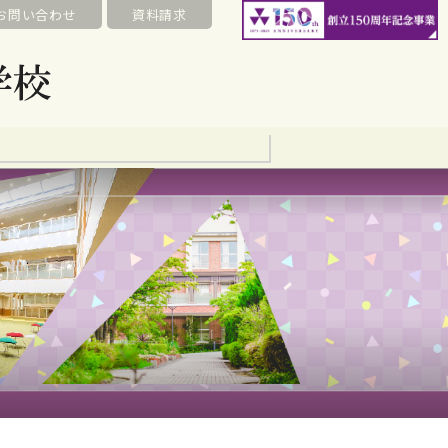
お問い合わせ
資料請求