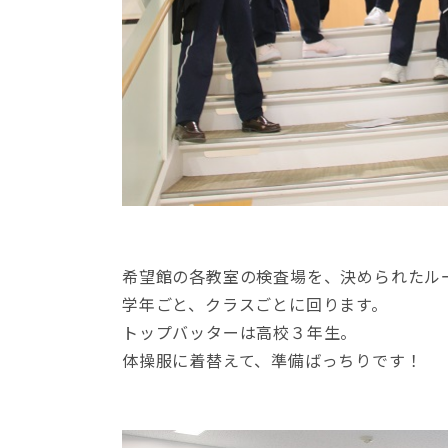
希望館の各教室の検査場を、決められたル
学年ごと、クラスごとに回ります。
トップバッターは高校３年生。
体操服に着替えて、準備ばっちりです！