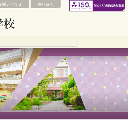
お問い合わせ
資料請求