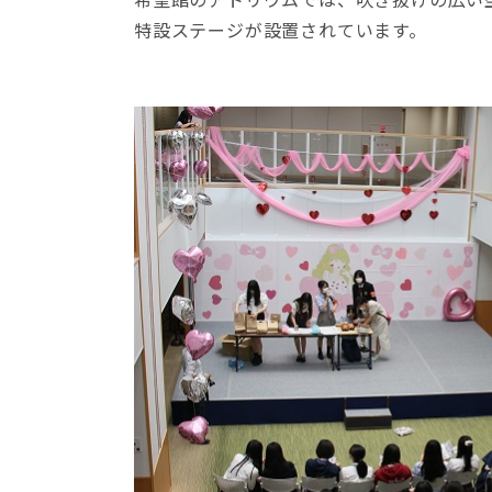
特設ステージが設置されています。