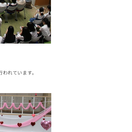
行われています。