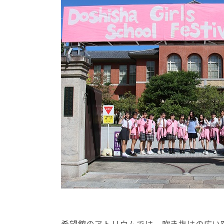
希望館のアトリウムでは、吹き抜けの広い