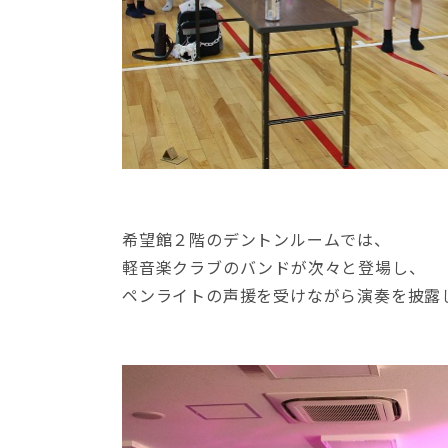
希望館２階のデントンルームでは、
軽音楽クラブのバンドが次々と登場し、
ペンライトの声援を受けながら演奏を披露