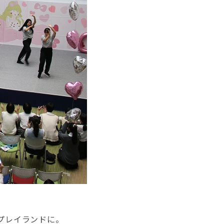
プレイランドに。