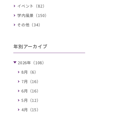
イベント（82）
学内風景（150）
その他（34）
年別アーカイブ
2026年（108）
8月（6）
7月（16）
6月（16）
5月（12）
4月（15）