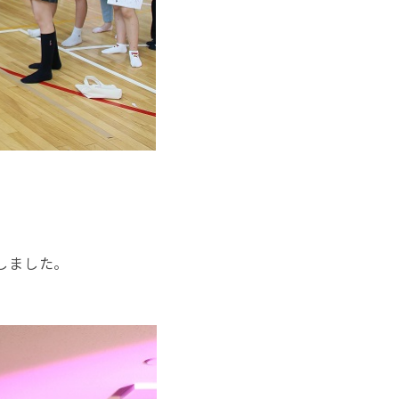
しました。