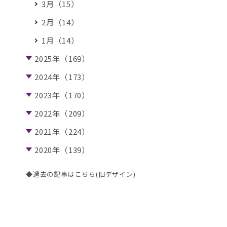
3月（15）
2月（14）
1月（14）
2025年（169）
2024年（173）
2023年（170）
2022年（209）
2021年（224）
2020年（139）
◆過去の記事はこちら(旧デザイン)