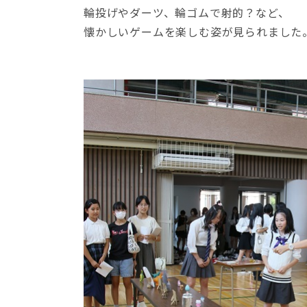
輪投げやダーツ、輪ゴムで射的？など、
懐かしいゲームを楽しむ姿が見られました