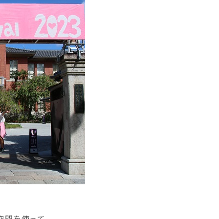
空間を使って、