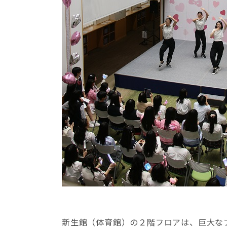
新生館（体育館）の２階フロアは、巨大な