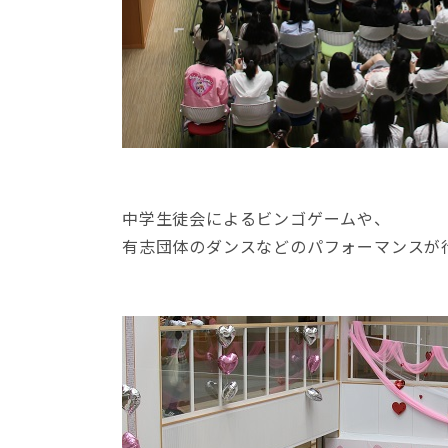
中学生徒会によるビンゴゲームや、
有志団体のダンスなどのパフォーマンスが