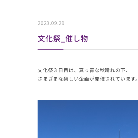
2023.09.29
文化祭_催し物
文化祭３日目は、真っ青な秋晴れの下、
さまざまな楽しい企画が開催されています