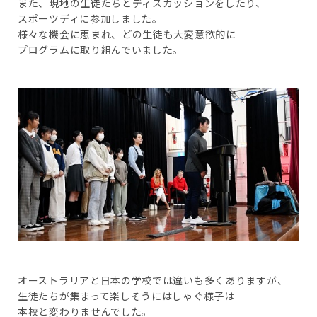
また、現地の生徒たちとディスカッションをしたり、
スポーツディに参加しました。
様々な機会に恵まれ、どの生徒も大変意欲的に
プログラムに取り組んでいました。
オーストラリアと日本の学校では違いも多くありますが、
生徒たちが集まって楽しそうにはしゃぐ様子は
本校と変わりませんでした。