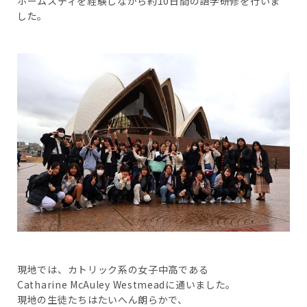
ホームスティを経験しながら約10日間の語学研修を行いま
した。
現地では、カトリック系の女子中高である
Catharine McAuley Westmeadに通いました。
現地の生徒たちはたいへん朗らかで、