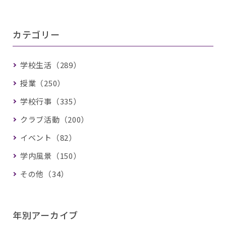
カテゴリー
学校生活（289）
授業（250）
学校行事（335）
クラブ活動（200）
イベント（82）
学内風景（150）
その他（34）
年別アーカイブ