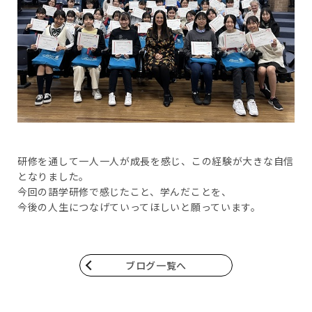
研修を通して一人一人が成長を感じ、この経験が大きな自信
となりました。
今回の語学研修で感じたこと、学んだことを、
今後の人生につなげていってほしいと願っています。
ブログ一覧へ