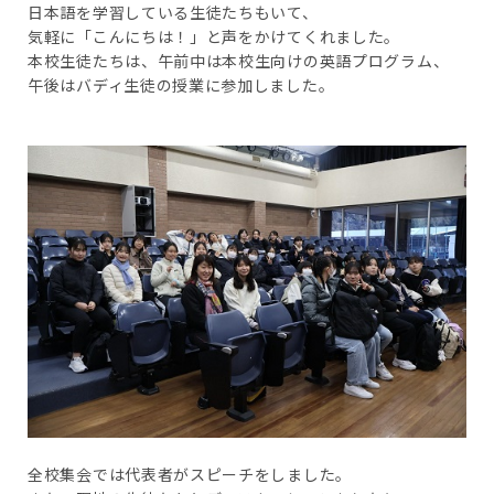
日本語を学習している生徒たちもいて、
気軽に「こんにちは！」と声をかけてくれました。
本校生徒たちは、午前中は本校生向けの英語プログラム、
午後はバディ生徒の授業に参加しました。
全校集会では代表者がスピーチをしました。