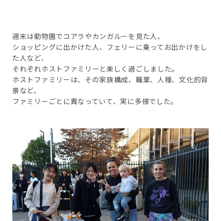
週末は動物園でコアラやカンガルーを見た人、
ショッピングに出かけた人、フェリーに乗ってお出かけをし
た人など、
それぞれホストファミリーと楽しく過ごしました。
ホストファミリーは、その家族構成、職業、人種、文化的背
景など、
ファミリーごとに異なっていて、実に多様でした。