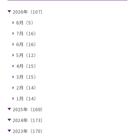
2026年（107）
8月（5）
7月（16）
6月（16）
5月（12）
4月（15）
3月（15）
2月（14）
1月（14）
2025年（169）
2024年（173）
2023年（170）