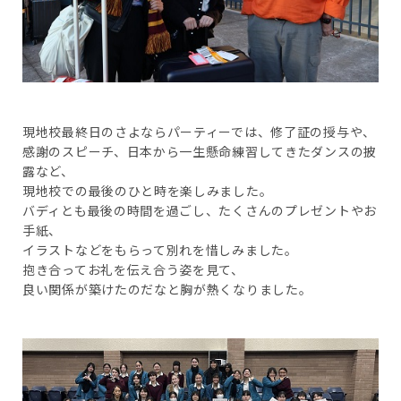
現地校最終日のさよならパーティーでは、修了証の授与や、
感謝のスピーチ、日本から一生懸命練習してきたダンスの披
露など、
現地校での最後のひと時を楽しみました。
バディとも最後の時間を過ごし、たくさんのプレゼントやお
手紙、
イラストなどをもらって別れを惜しみました。
抱き合ってお礼を伝え合う姿を見て、
良い関係が築けたのだなと胸が熱くなりました。