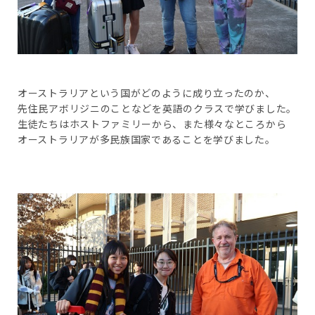
オーストラリアという国がどのように成り立ったのか、
先住民アボリジニのことなどを英語のクラスで学びました。
生徒たちはホストファミリーから、また様々なところから
オーストラリアが多民族国家であることを学びました。