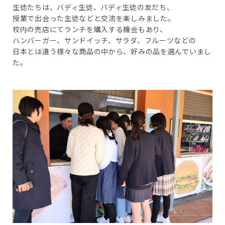
生徒たちは、バディ生徒、バディ生徒の友だち、
授業で出会った生徒などと交流を楽しみました。
校内の売店にてランチを購入する機会もあり、
ハンバーガー、サンドイッチ、サラダ、フルーツなどの
日本とは違う様々な商品の中から、好みの品を選んでいまし
た。