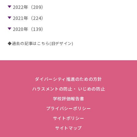
2022年（209）
2021年（224）
2020年（139）
◆過去の記事はこちら(旧デザイン)
ダイバーシティ推進のための方針
ハラスメントの防止・ いじめの防止
学校評価報告書
プライバシーポリシー
サイトポリシー
サイトマップ