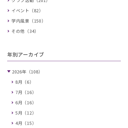
クラブ活動（201）
イベント（82）
学内風景（150）
その他（34）
年別アーカイブ
2026年（108）
8月（6）
7月（16）
6月（16）
5月（12）
4月（15）