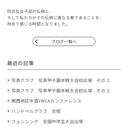
同志社女子部の伝統と、
そして私たちがその伝統に連なる者であることを、
改めて感じる時間となりました。
ブログ一覧へ
最近の記事
写真クラブ 写真甲子園本戦大会初出場 その２
写真クラブ 写真甲子園本戦大会初出場 その１
関西地区中高YWCAカンファレンス
ハンドベルクラブ 合宿
フェンシング 全国中学生大会出場