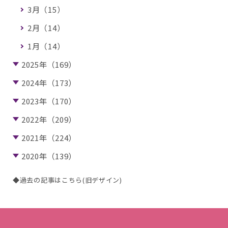
3月（15）
2月（14）
1月（14）
2025年（169）
2024年（173）
2023年（170）
2022年（209）
2021年（224）
2020年（139）
◆過去の記事はこちら(旧デザイン)