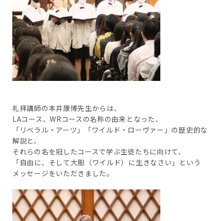
礼拝講師の本井康博先生からは、
LAコース、WRコースの名称の由来となった、
「リベラル・アーツ」「ワイルド・ローヴァー」の歴史的な
解説と、
それらの名を冠したコースで学ぶ生徒たちに向けて、
「自由に、そして大胆（ワイルド）に生きなさい」という
メッセージをいただきました。