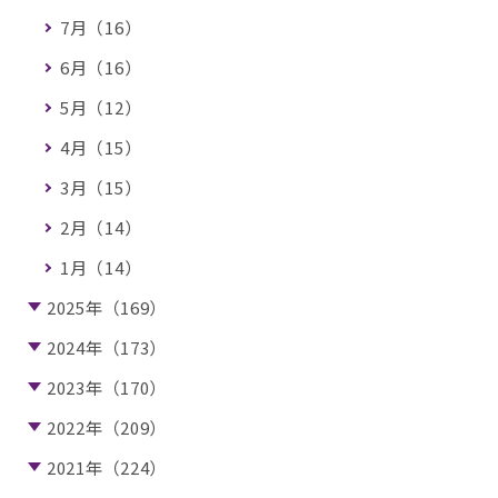
7月（16）
6月（16）
5月（12）
4月（15）
3月（15）
2月（14）
1月（14）
2025年（169）
2024年（173）
2023年（170）
2022年（209）
2021年（224）