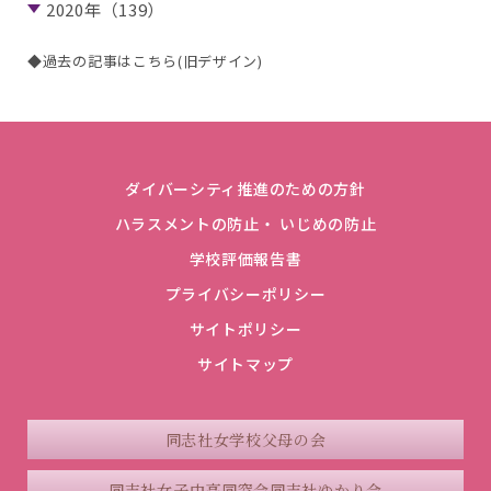
2020年（139）
◆過去の記事はこちら(旧デザイン)
ダイバーシティ推進のための方針
ハラスメントの防止・ いじめの防止
学校評価報告書
プライバシーポリシー
サイトポリシー
サイトマップ
同志社女学校父母の会
同志社女子中高同窓会
同志社ゆかり会