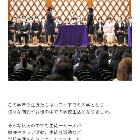
この学年の生徒たちはコロナ下での入学となり
様々な制約や我慢の中での学校生活となりました。
そんな状況の中でも生徒一人一人が
勉強やクラブ活動、生徒会活動など
学校生活を存分に楽しんできました。