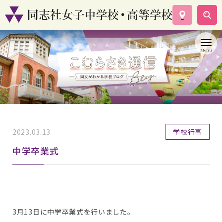
学校案内
コース紹介
学校生活
入試情報
資料請求
お問い合わせ
2023.03.13
学校行事
中学卒業式
3月13日に中学卒業式を行いました。