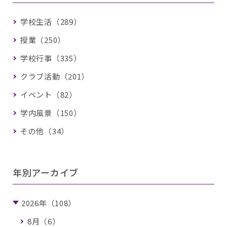
学校生活（289）
授業（250）
学校行事（335）
クラブ活動（201）
イベント（82）
学内風景（150）
その他（34）
年別アーカイブ
2026年（108）
8月（6）