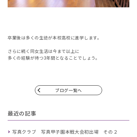
卒業後は多くの生徒が本校高校に進学します。
さらに続く同女生活は今まで以上に
多くの経験が待つ3年間となることでしょう。
ブログ一覧へ
最近の記事
写真クラブ 写真甲子園本戦大会初出場 その２