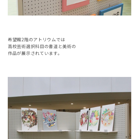
希望館2階のアトリウムでは
高校芸術選択科目の書道と美術の
作品が展示されています。