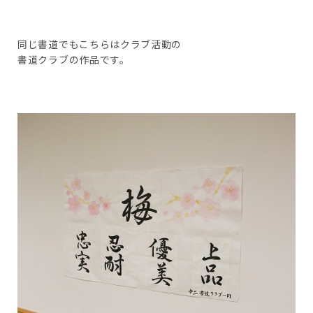
同じ書道でもこちらはクラブ活動の
書道クラブの作品です。