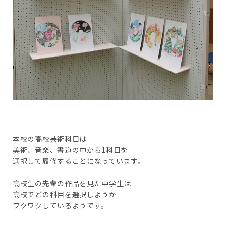
本校の高校芸術科目は
美術、音楽、書道の中から1科目を
選択して履修することになっています。
高校生の先輩の作品を見た中学生は
高校でどの科目を選択しようか
ワクワクしているようです。