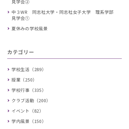
見学会②
中３WR 同志社大学・同志社女子大学 理系学部
見学会①
夏休みの学校風景
カテゴリー
学校生活（289）
授業（250）
学校行事（335）
クラブ活動（200）
イベント（82）
学内風景（150）