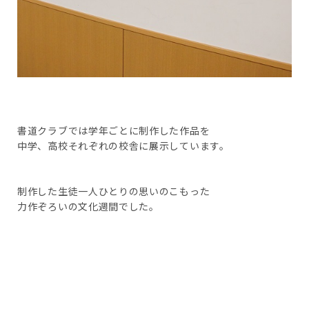
書道クラブでは学年ごとに制作した作品を
中学、高校それぞれの校舎に展示しています。
制作した生徒一人ひとりの思いのこもった
力作ぞろいの文化週間でした。