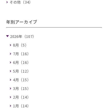
その他（34）
年別アーカイブ
2026年（107）
8月（5）
7月（16）
6月（16）
5月（12）
4月（15）
3月（15）
2月（14）
1月（14）