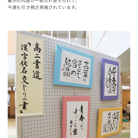
展示の内容が一部入れ替えられて、
今週も引き続き実施されています。