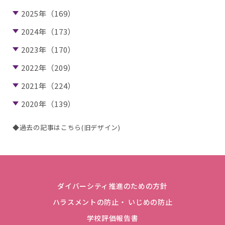
2025年（169）
2024年（173）
2023年（170）
2022年（209）
2021年（224）
2020年（139）
◆過去の記事はこちら(旧デザイン)
ダイバーシティ推進のための方針
ハラスメントの防止・ いじめの防止
学校評価報告書