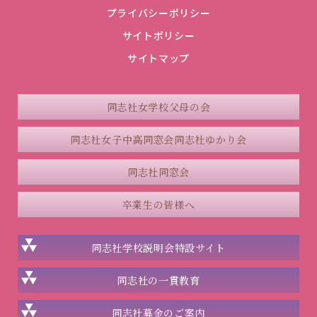
プライバシーポリシー
サイトポリシー
サイトマップ
同志社女学校父母の会
同志社女子中高同窓会
同志社ゆかり会
同志社同窓会
卒業生の皆様へ
同志社学校説明会
特設サイト
同志社の一貫教育
同志社
募金のご案内