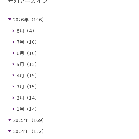
年別アーカイブ
2026年（106）
8月（4）
7月（16）
6月（16）
5月（12）
4月（15）
3月（15）
2月（14）
1月（14）
2025年（169）
2024年（173）