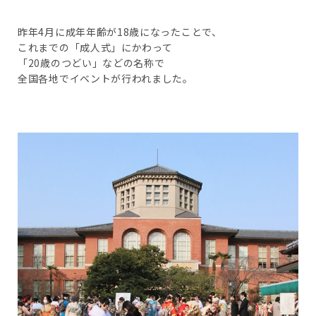
昨年4月に成年年齢が18歳になったことで、
これまでの「成人式」にかわって
「20歳のつどい」などの名称で
全国各地でイベントが行われました。