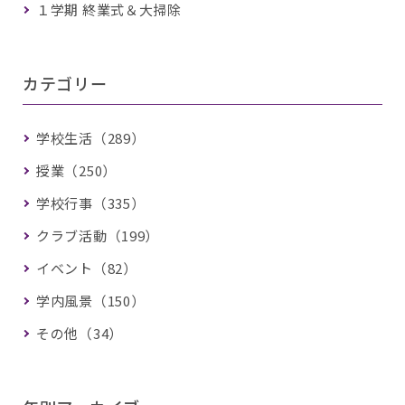
１学期 終業式＆大掃除
カテゴリー
学校生活（289）
授業（250）
学校行事（335）
クラブ活動（199）
イベント（82）
学内風景（150）
その他（34）