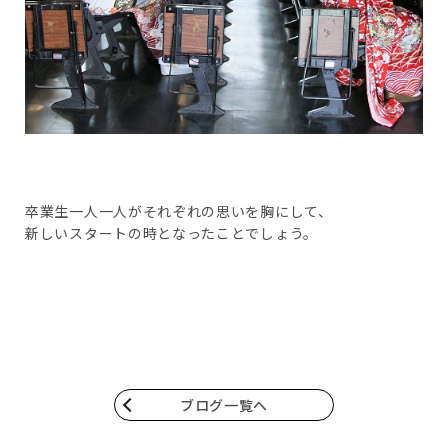
卒業生一人一人がそれぞれの思いを胸にして、
新しいスタートの時となったことでしょう。
ブログ一覧へ