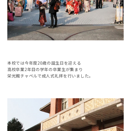
本校では今年度20歳の誕生日を迎える
高校卒業2年目の学年の卒業生が集まり
栄光館チャペルで成人式礼拝を行いました。