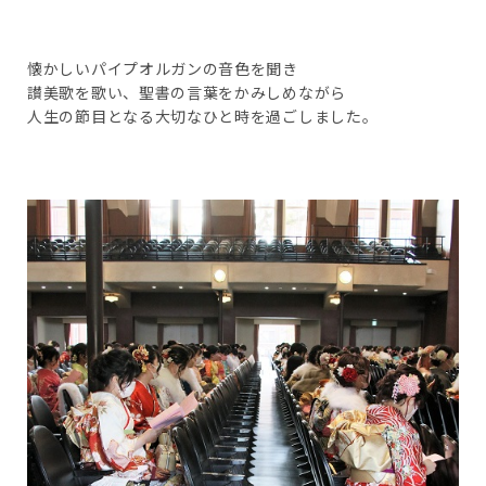
懐かしいパイプオルガンの音色を聞き
讃美歌を歌い、聖書の言葉をかみしめながら
人生の節目となる大切なひと時を過ごしました。