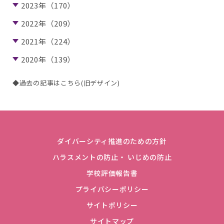
2023年（170）
2022年（209）
2021年（224）
2020年（139）
◆過去の記事はこちら(旧デザイン)
ダイバーシティ推進のための方針
ハラスメントの防止・ いじめの防止
学校評価報告書
プライバシーポリシー
サイトポリシー
サイトマップ