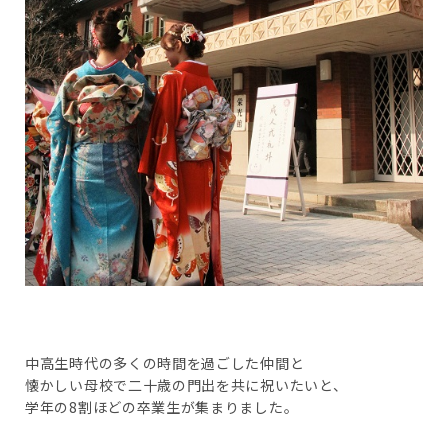
中高生時代の多くの時間を過ごした仲間と
懐かしい母校で二十歳の門出を共に祝いたいと、
学年の8割ほどの卒業生が集まりました。