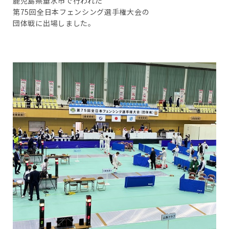
鹿児島県垂水市で行われた
第75回全日本フェンシング選手権大会の
団体戦に出場しました。