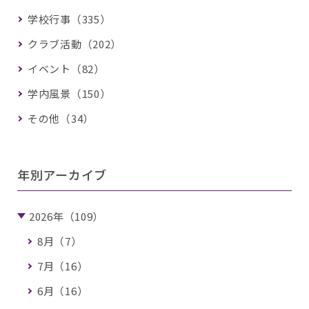
学校行事（335）
クラブ活動（202）
イベント（82）
学内風景（150）
その他（34）
年別アーカイブ
2026年（109）
8月（7）
7月（16）
6月（16）