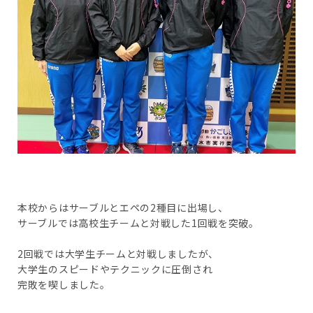
本校からはサーブルとエペの2種目に出場し、
サーブルでは高校生チームと対戦した1回戦を突破。
2回戦では大学生チームと対戦しましたが、
大学生のスピードやテクニックに圧倒され
完敗を喫しました。