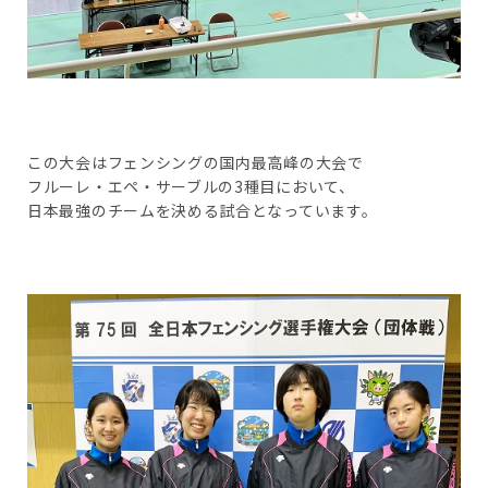
この大会はフェンシングの国内最高峰の大会で
フルーレ・エペ・サーブルの3種目において、
日本最強のチームを決める試合となっています。