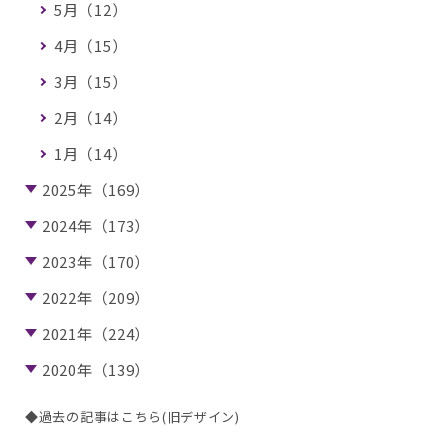
5月（12）
4月（15）
3月（15）
2月（14）
1月（14）
2025年（169）
2024年（173）
2023年（170）
2022年（209）
2021年（224）
2020年（139）
◆過去の記事はこちら(旧デザイン)