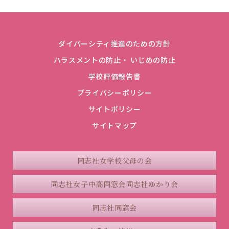
ダイバーシティ推進のための方針
ハラスメントの防止・ いじめの防止
学校評価報告書
プライバシーポリシー
サイトポリシー
サイトマップ
同志社女学校父母の会
同志社女子中高同窓会
同志社ゆかり会
同志社同窓会