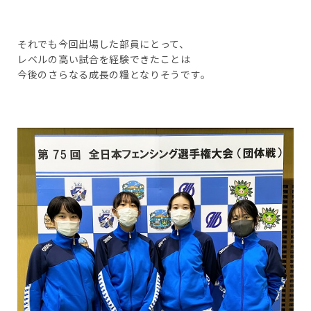
それでも今回出場した部員にとって、
レベルの高い試合を経験できたことは
今後のさらなる成長の糧となりそうです。