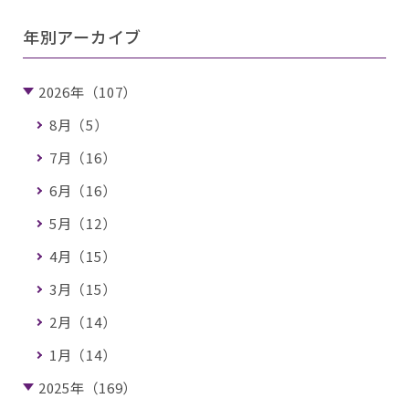
年別アーカイブ
2026年（107）
8月（5）
7月（16）
6月（16）
5月（12）
4月（15）
3月（15）
2月（14）
1月（14）
2025年（169）