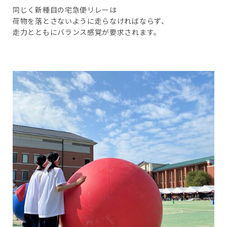
同じく新種目の宅急便リレーは
荷物を落とさないように走らなければならず、
走力とともにバランス感覚が要求されます。