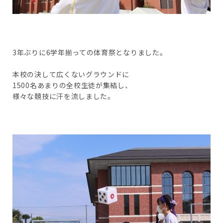
3年ぶりに6学年揃っての体育祭となりました。
本校の決して広くないグラウンドに
1500名あまりの全校生徒が集結し、
様々な競技に汗を流しました。