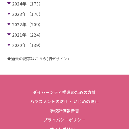
2024年（173）
2023年（170）
2022年（209）
2021年（224）
2020年（139）
◆過去の記事はこちら(旧デザイン)
ダイバーシティ推進のための方針
ハラスメントの防止・ いじめの防止
学校評価報告書
プライバシーポリシー