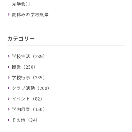
見学会①
夏休みの学校風景
カテゴリー
学校生活（289）
授業（250）
学校行事（335）
クラブ活動（200）
イベント（82）
学内風景（150）
その他（34）