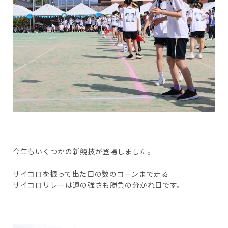
今年もいくつかの新競技が登場しました。
サイコロを振って出た目の数のコーンまで走る
サイコロリレーは運の強さも勝負の分かれ目です。