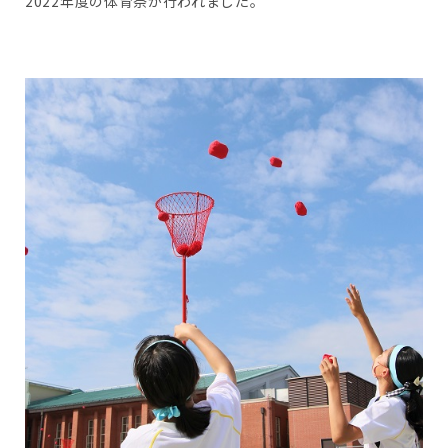
2022年度の体育祭が行われました。