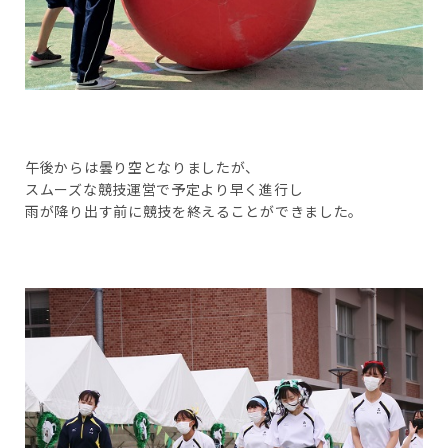
午後からは曇り空となりましたが、
スムーズな競技運営で予定より早く進行し
雨が降り出す前に競技を終えることができました。