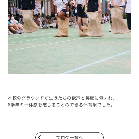
本校のグラウンドが生徒たちの歓声と笑顔に包まれ、
6学年の一体感を感じることのできる体育祭でした。
ブログ一覧へ