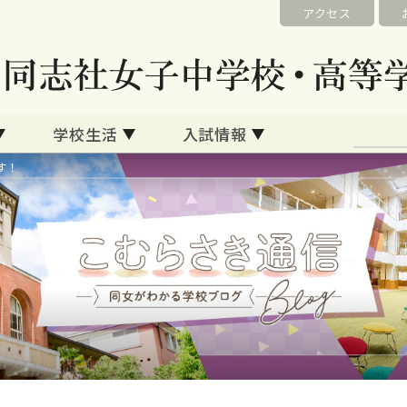
アクセス
学校生活
入試情報
す！