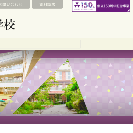
お問い合わせ
資料請求