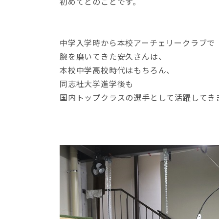
初めてとのことです。
中学入学時から本校アーチェリークラブで
腕を磨いてきた安久さんは、
本校中学高校時代はもちろん、
同志社大学進学後も
国内トップクラスの選手として活躍してき