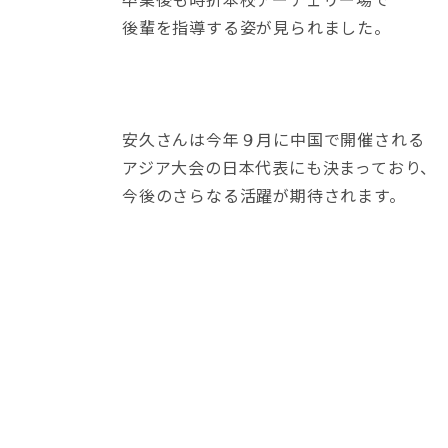
後輩を指導する姿が見られました。
安久さんは今年９月に中国で開催される
アジア大会の日本代表にも決まっており、
今後のさらなる活躍が期待されます。