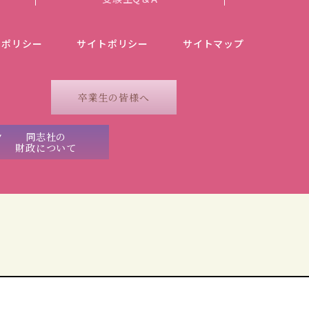
ーポリシー
サイトポリシー
サイトマップ
卒業生の皆様へ
同志社の
財政について