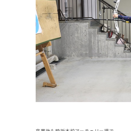
卒業後も時折本校アーチェリー場で