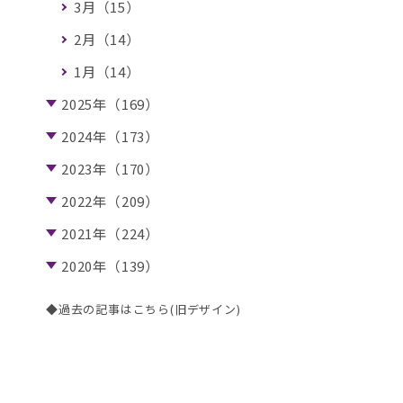
3月（15）
2月（14）
1月（14）
2025年（169）
2024年（173）
2023年（170）
2022年（209）
2021年（224）
2020年（139）
◆過去の記事はこちら(旧デザイン)