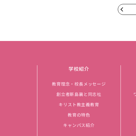
学校紹介
教育理念・校長メッセージ
創立者新島襄と同志社
キリスト教主義教育
教育の特色
キャンパス紹介