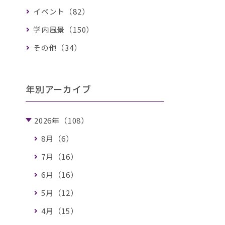
イベント（82）
学内風景（150）
その他（34）
年別アーカイブ
2026年（108）
8月（6）
7月（16）
6月（16）
5月（12）
4月（15）