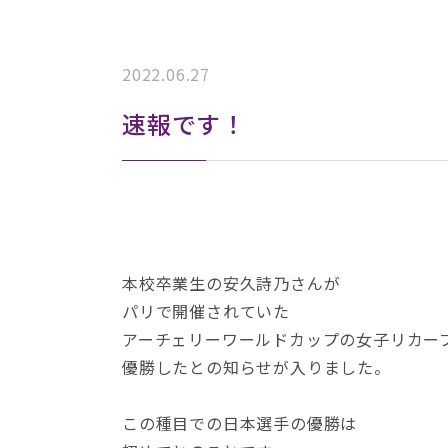
2022.06.27
速報です！
本校卒業生の安久詩乃さんが
パリで開催されていた
アーチェリーワールドカップの女子リカー
優勝したとの知らせが入りました。
この種目での日本選手の優勝は