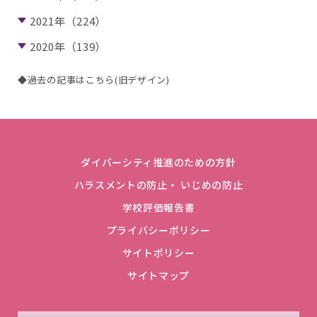
2021年（224）
2020年（139）
◆過去の記事はこちら(旧デザイン)
ダイバーシティ推進のための方針
ハラスメントの防止・ いじめの防止
学校評価報告書
プライバシーポリシー
サイトポリシー
サイトマップ