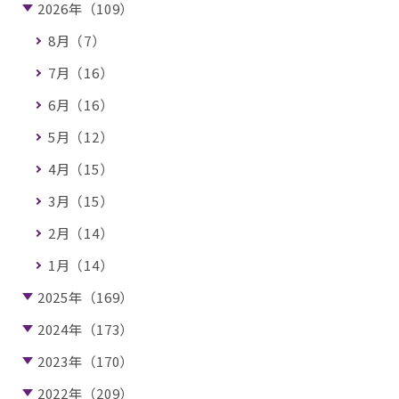
2026年（109）
8月（7）
7月（16）
6月（16）
5月（12）
4月（15）
3月（15）
2月（14）
1月（14）
2025年（169）
2024年（173）
2023年（170）
2022年（209）