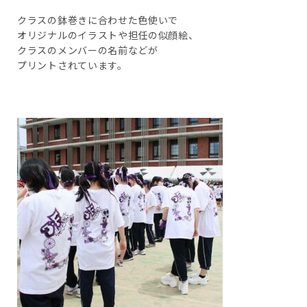
クラスの鉢巻きに合わせた色使いで
オリジナルのイラストや担任の似顔絵、
クラスのメンバーの名前などが
プリントされています。