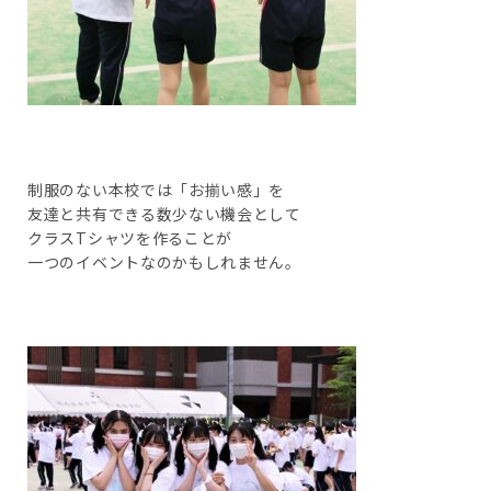
制服のない本校では「お揃い感」を
友達と共有できる数少ない機会として
クラスTシャツを作ることが
一つのイベントなのかもしれません。