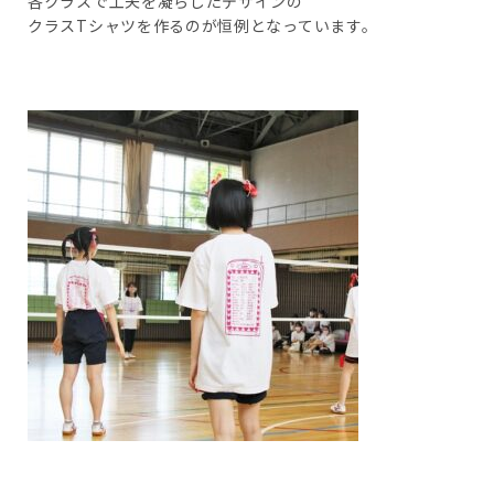
各クラスで工夫を凝らしたデザインの
クラスTシャツを作るのが恒例となっています。