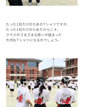
たった1日だけのためのTシャツですが、
たった1日だけのためだからこそ、
クラスのさまざまな思いが詰まった
大切なTシャツになるのでしょう。