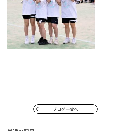
ブログ一覧へ