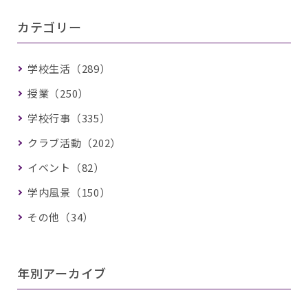
カテゴリー
学校生活（289）
授業（250）
学校行事（335）
クラブ活動（202）
イベント（82）
学内風景（150）
その他（34）
年別アーカイブ