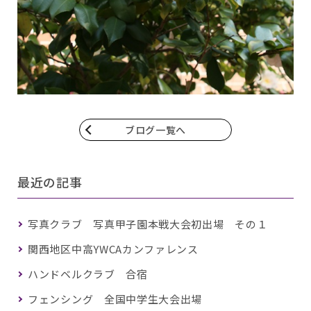
ブログ一覧へ
最近の記事
写真クラブ 写真甲子園本戦大会初出場 その１
関西地区中高YWCAカンファレンス
ハンドベルクラブ 合宿
フェンシング 全国中学生大会出場