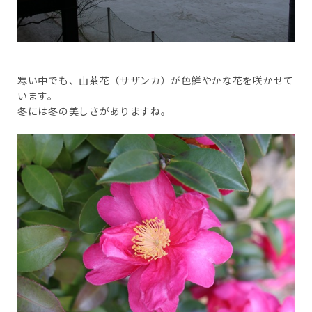
寒い中でも、山茶花（サザンカ）が色鮮やかな花を咲かせて
います。
冬には冬の美しさがありますね。