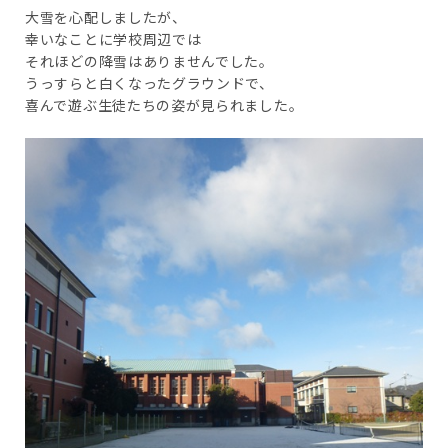
大雪を心配しましたが、
幸いなことに学校周辺では
それほどの降雪はありませんでした。
うっすらと白くなったグラウンドで、
喜んで遊ぶ生徒たちの姿が見られました。