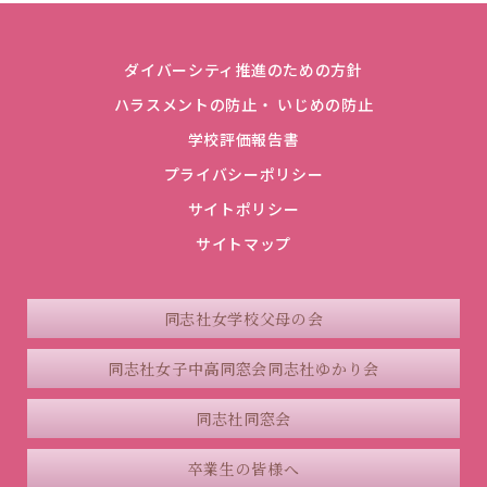
ダイバーシティ推進のための方針
ハラスメントの防止・ いじめの防止
学校評価報告書
プライバシーポリシー
サイトポリシー
サイトマップ
同志社女学校父母の会
同志社女子中高同窓会
同志社ゆかり会
同志社同窓会
卒業生の皆様へ