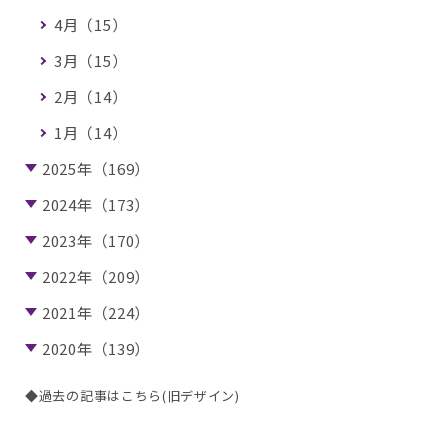
4月（15）
3月（15）
2月（14）
1月（14）
2025年（169）
2024年（173）
2023年（170）
2022年（209）
2021年（224）
2020年（139）
◆過去の記事はこちら(旧デザイン)