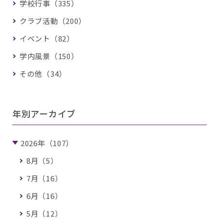
学校行事（335）
クラブ活動（200）
イベント（82）
学内風景（150）
その他（34）
年別アーカイブ
2026年（107）
8月（5）
7月（16）
6月（16）
5月（12）