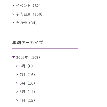
イベント（82）
学内風景（150）
その他（34）
年別アーカイブ
2026年（108）
8月（6）
7月（16）
6月（16）
5月（12）
4月（15）