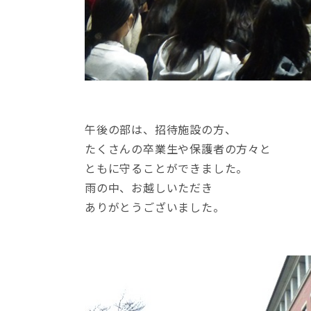
午後の部は、招待施設の方、
たくさんの卒業生や保護者の方々と
ともに守ることができました。
雨の中、お越しいただき
ありがとうございました。