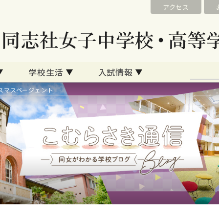
アクセス
学校生活
入試情報
スマスページェント