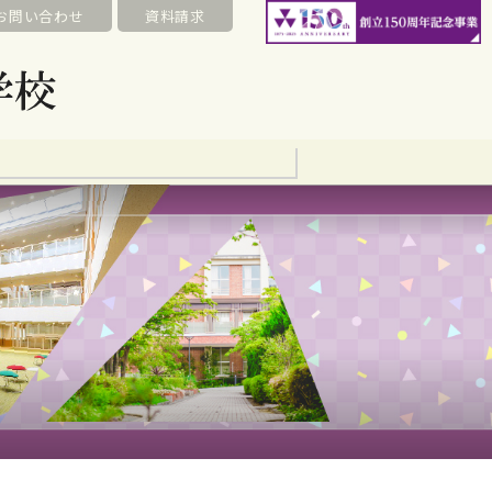
お問い合わせ
資料請求