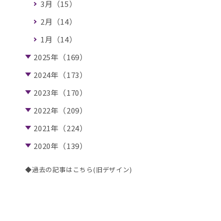
3月（15）
2月（14）
1月（14）
2025年（169）
2024年（173）
2023年（170）
2022年（209）
2021年（224）
2020年（139）
◆過去の記事はこちら(旧デザイン)