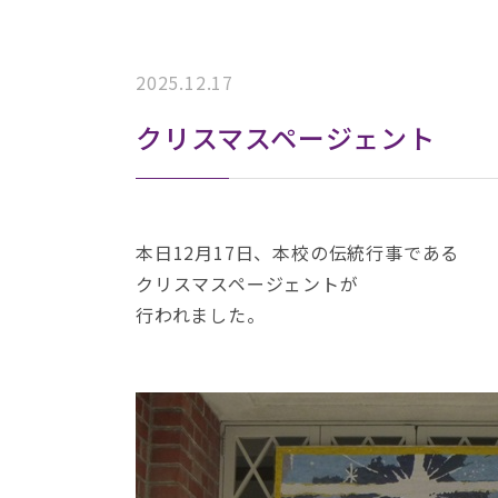
2025.12.17
クリスマスページェント
本日12月17日、本校の伝統行事である
クリスマスページェントが
行われました。