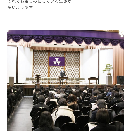
それでも楽しみにしている生徒が
多いようです。