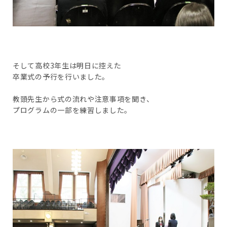
そして高校3年生は明日に控えた
卒業式の予行を行いました。
教頭先生から式の流れや注意事項を聞き、
プログラムの一部を練習しました。