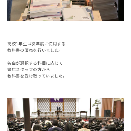
高校1年生は次年度に使用する
教科書の販売を行いました。
各自が選択する科目に応じて
書店スタッフの方から
教科書を受け取っていました。