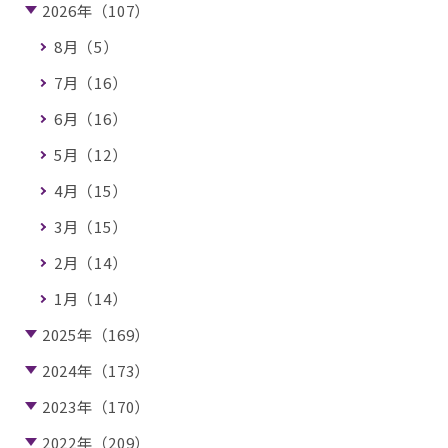
2026年（107）
8月（5）
7月（16）
6月（16）
5月（12）
4月（15）
3月（15）
2月（14）
1月（14）
2025年（169）
2024年（173）
2023年（170）
2022年（209）