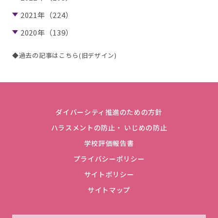
2021年（224）
2020年（139）
◆過去の記事はこちら(旧デザイン)
ダイバーシティ推進のための方針
ハラスメントの防止・ いじめの防止
学校評価報告書
プライバシーポリシー
サイトポリシー
サイトマップ