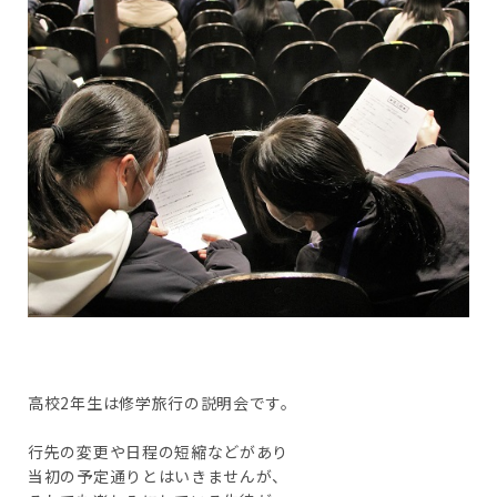
高校2年生は修学旅行の説明会です。
行先の変更や日程の短縮などがあり
当初の予定通りとはいきませんが、