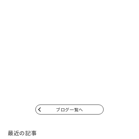
ブログ一覧へ
最近の記事