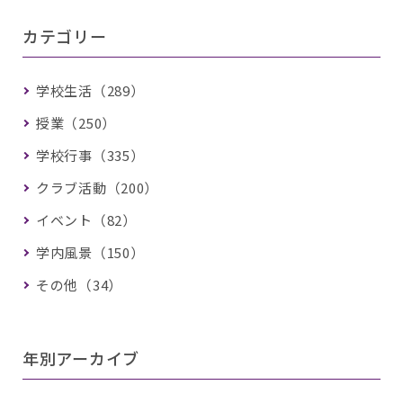
カテゴリー
学校生活（289）
授業（250）
学校行事（335）
クラブ活動（200）
イベント（82）
学内風景（150）
その他（34）
年別アーカイブ