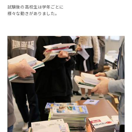
試験後の高校生は学年ごとに
様々な動きがありました。