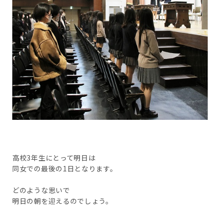
高校3年生にとって明日は
同女での最後の1日となります。
どのような思いで
明日の朝を迎えるのでしょう。