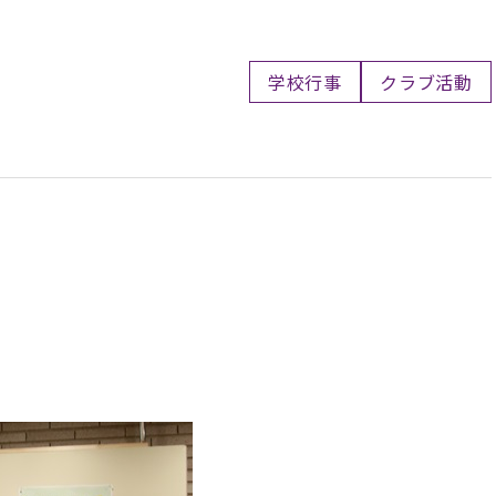
学校行事
クラブ活動