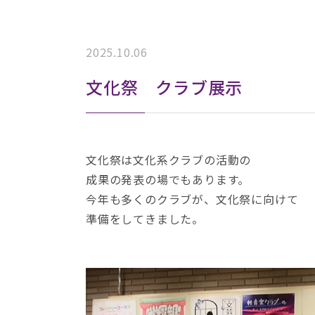
2025.10.06
文化祭 クラブ展示
文化祭は文化系クラブの活動の
成果の発表の場でもあります。
今年も多くのクラブが、文化祭に向けて
準備をしてきました。