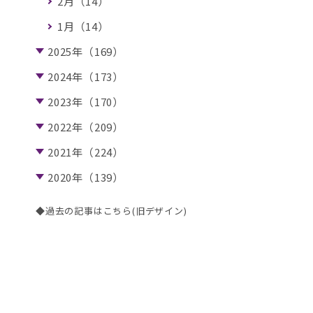
2月（14）
1月（14）
2025年（169）
2024年（173）
2023年（170）
2022年（209）
2021年（224）
2020年（139）
◆過去の記事はこちら(旧デザイン)