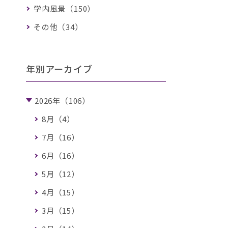
学内風景（150）
その他（34）
年別アーカイブ
2026年（106）
8月（4）
7月（16）
6月（16）
5月（12）
4月（15）
3月（15）