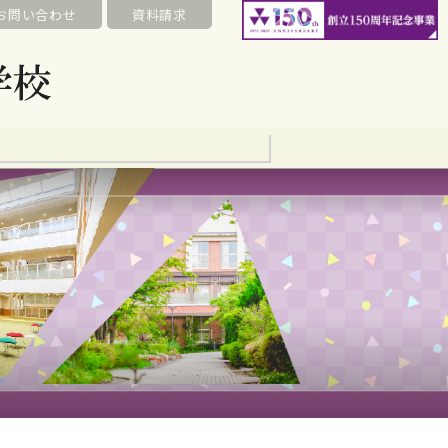
お問い合わせ
資料請求