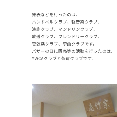
発表などを行ったのは、
ハンドベルクラブ、軽音楽クラブ、
演劇クラブ、マンドリンクラブ、
放送クラブ、フレンドリークラブ、
管弦楽クラブ、箏曲クラブです。
バザーの日に販売等の活動を行ったのは、
YWCAクラブと茶道クラブです。