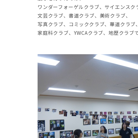
ワンダーフォーゲルクラブ、サイエンスク
文芸クラブ、書道クラブ、美術クラブ、
写真クラブ、コミッククラブ、華道クラブ
家庭科クラブ、YWCAクラブ、地歴クラブ