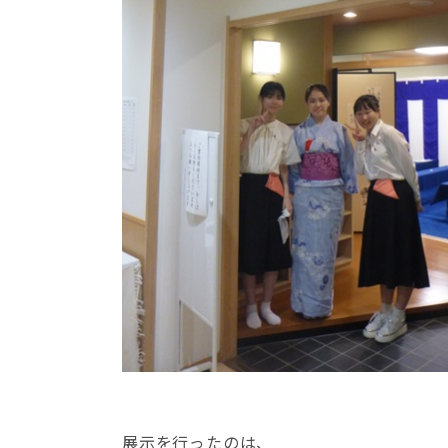
展示を行ったのは、