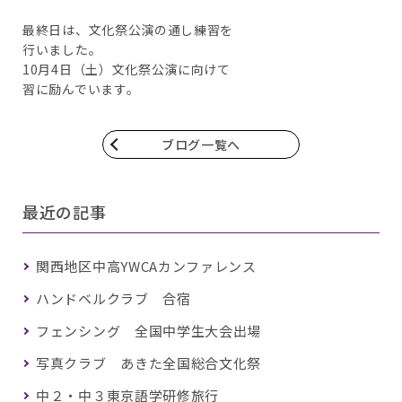
最終日は、文化祭公演の通し練習を
行いました。
10月4日（土）文化祭公演に向けて
習に励んでいます。
ブログ一覧へ
最近の記事
関西地区中高YWCAカンファレンス
ハンドベルクラブ 合宿
フェンシング 全国中学生大会出場
写真クラブ あきた全国総合文化祭
中２・中３東京語学研修旅行