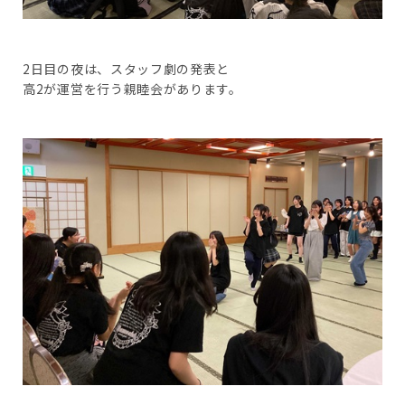
2日目の夜は、スタッフ劇の発表と
高2が運営を行う親睦会があります。