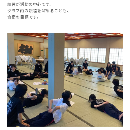
練習が活動の中心です。
クラブ内の親睦を深めることも、
合宿の目標です。