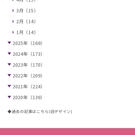
3月（15）
2月（14）
1月（14）
2025年（169）
2024年（173）
2023年（170）
2022年（209）
2021年（224）
2020年（139）
◆過去の記事はこちら(旧デザイン)