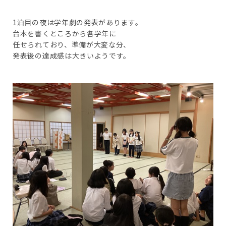
1泊目の夜は学年劇の発表があります。
台本を書くところから各学年に
任せられており、準備が大変な分、
発表後の達成感は大きいようです。