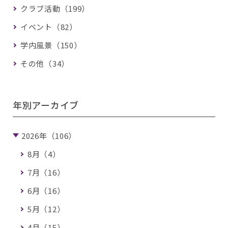
クラブ活動（199）
イベント（82）
学内風景（150）
その他（34）
年別アーカイブ
2026年（106）
8月（4）
7月（16）
6月（16）
5月（12）
4月（15）