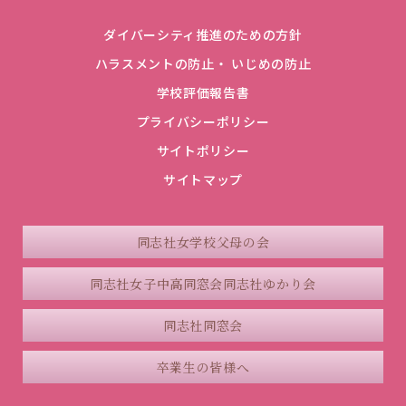
ダイバーシティ推進のための方針
ハラスメントの防止・ いじめの防止
学校評価報告書
プライバシーポリシー
サイトポリシー
サイトマップ
同志社女学校父母の会
同志社女子中高同窓会
同志社ゆかり会
同志社同窓会
卒業生の皆様へ