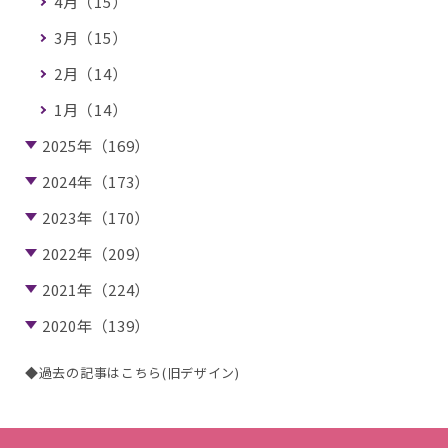
4月（15）
3月（15）
2月（14）
1月（14）
2025年（169）
2024年（173）
2023年（170）
2022年（209）
2021年（224）
2020年（139）
◆過去の記事はこちら(旧デザイン)