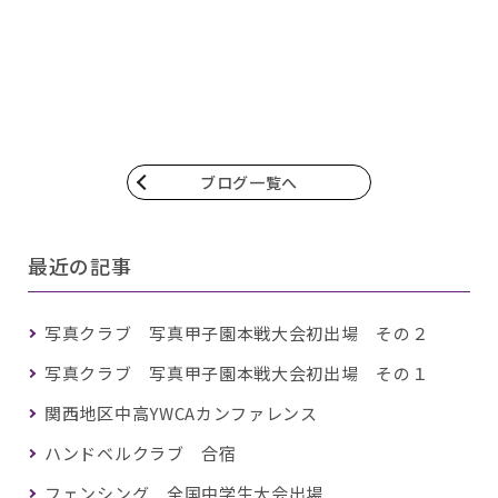
ブログ一覧へ
最近の記事
写真クラブ 写真甲子園本戦大会初出場 その２
写真クラブ 写真甲子園本戦大会初出場 その１
関西地区中高YWCAカンファレンス
ハンドベルクラブ 合宿
フェンシング 全国中学生大会出場