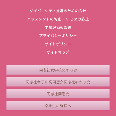
ダイバーシティ推進のための方針
ハラスメントの防止・ いじめの防止
学校評価報告書
プライバシーポリシー
サイトポリシー
サイトマップ
同志社女学校父母の会
同志社女子中高同窓会
同志社ゆかり会
同志社同窓会
卒業生の皆様へ