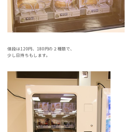
値段は120円、180円の２種類で、
少し日持ちもします。