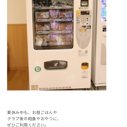
夏休み中も、お昼ごはんや
クラブ後の軽食やおやつに、
ぜひご利用ください。