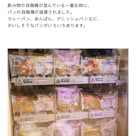
飲み物の自販機が並んでいる一番左側に、
パンの自販機が設置されました。
カレーパン、あんぱん、デニッシュパンなど、
おいしそうなパンがいろいろあります。