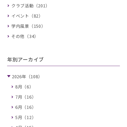
クラブ活動（201）
イベント（82）
学内風景（150）
その他（34）
年別アーカイブ
2026年（108）
8月（6）
7月（16）
6月（16）
5月（12）