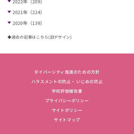
2022年（209）
2021年（224）
2020年（139）
◆過去の記事はこちら(旧デザイン)
ダイバーシティ推進のための方針
ハラスメントの防止・ いじめの防止
学校評価報告書
プライバシーポリシー
サイトポリシー
サイトマップ