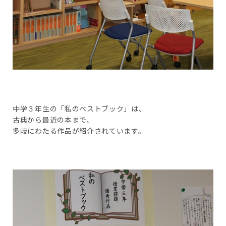
中学３年生の「私のベストブック」は、
古典から最近の本まで、
多岐にわたる作品が紹介されています。