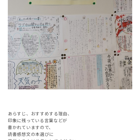
あらすじ、おすすめする理由、
印象に残っている言葉などが
書かれていますので、
読書感想文の本選びに