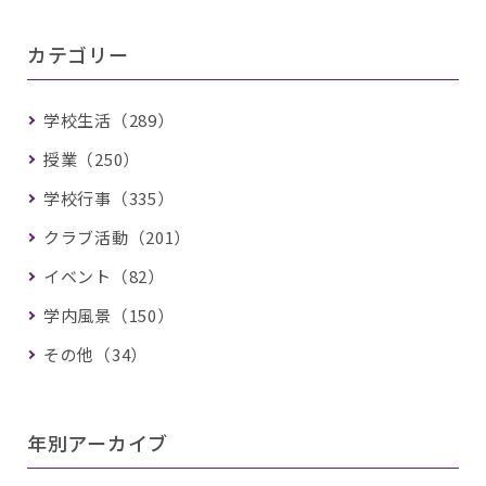
カテゴリー
学校生活（289）
授業（250）
学校行事（335）
クラブ活動（201）
イベント（82）
学内風景（150）
その他（34）
年別アーカイブ