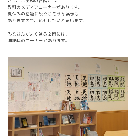
さて、希望館の各階には、
教科のメディアコーナーがあります。
夏休みの宿題に役立ちそうな展示も
ありますので、紹介したいと思います。
みなさんがよく通る２階には、
国語科のコーナーがあります。