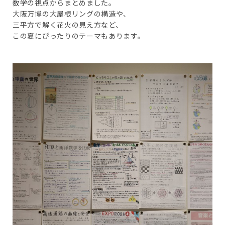
数学の視点からまとめました。
大阪万博の大屋根リングの構造や、
三平方で解く花火の見え方など、
この夏にぴったりのテーマもあります。