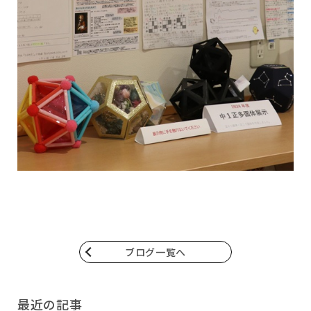
ブログ一覧へ
最近の記事