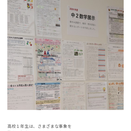
高校１年生は、さまざまな事象を