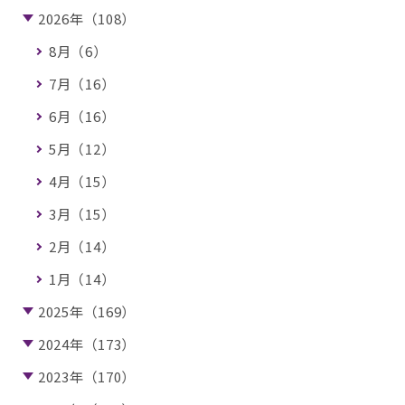
2026年（108）
8月（6）
7月（16）
6月（16）
5月（12）
4月（15）
3月（15）
2月（14）
1月（14）
2025年（169）
2024年（173）
2023年（170）