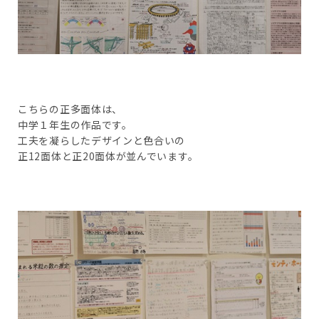
こちらの正多面体は、
中学１年生の作品です。
工夫を凝らしたデザインと色合いの
正12面体と正20面体が並んでいます。