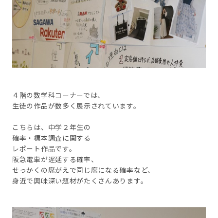
４階の数学科コーナーでは、
生徒の作品が数多く展示されています。
こちらは、中学２年生の
確率・標本調査に関する
レポート作品です。
阪急電車が遅延する確率、
せっかくの席がえで同じ席になる確率など、
身近で興味深い題材がたくさんあります。