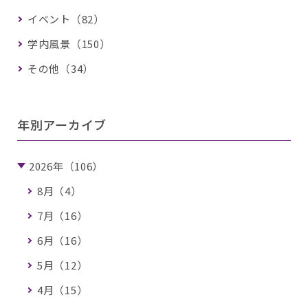
イベント（82）
学内風景（150）
その他（34）
年別アーカイブ
2026年（106）
8月（4）
7月（16）
6月（16）
5月（12）
4月（15）