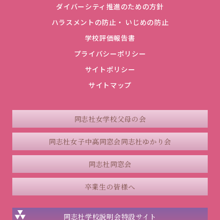
ダイバーシティ推進のための方針
ハラスメントの防止・ いじめの防止
学校評価報告書
プライバシーポリシー
サイトポリシー
サイトマップ
同志社女学校父母の会
同志社女子中高同窓会
同志社ゆかり会
同志社同窓会
卒業生の皆様へ
同志社学校説明会
特設サイト