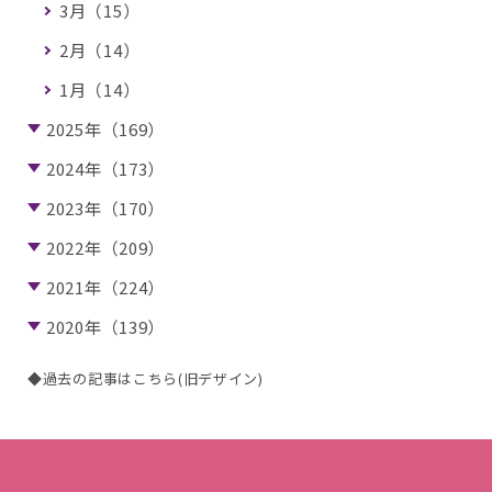
3月（15）
2月（14）
1月（14）
2025年（169）
2024年（173）
2023年（170）
2022年（209）
2021年（224）
2020年（139）
◆過去の記事はこちら(旧デザイン)