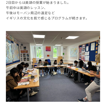
2日目からは英語の授業が始まりました。
午前中は英語のレッスン、
午後はモーバン周辺の遠足など
イギリスの文化を肌で感じるプログラムが続きます。