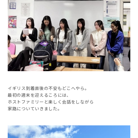
イギリス到着直後の不安もどこへやら。
最初の週末を迎えるころには、
ホストファミリーと楽しく会話をしながら
家路についていきました。