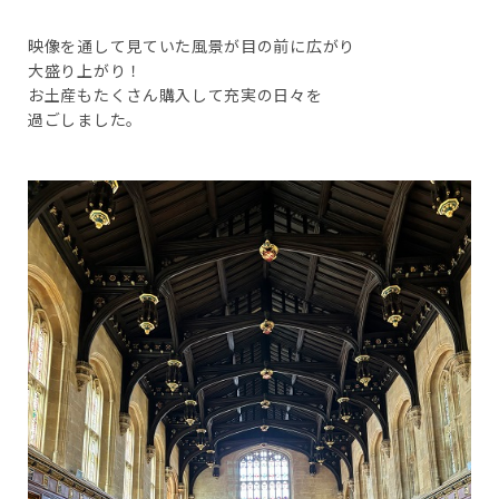
映像を通して見ていた風景が目の前に広がり
大盛り上がり！
お土産もたくさん購入して充実の日々を
過ごしました。