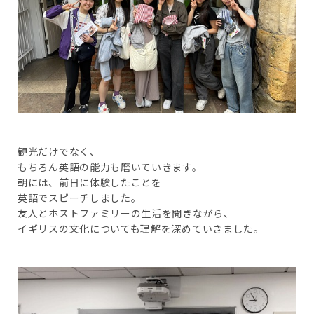
観光だけでなく、
もちろん英語の能力も磨いていきます。
朝には、前日に体験したことを
英語でスピーチしました。
友人とホストファミリーの生活を聞きながら、
イギリスの文化についても理解を深めていきました。