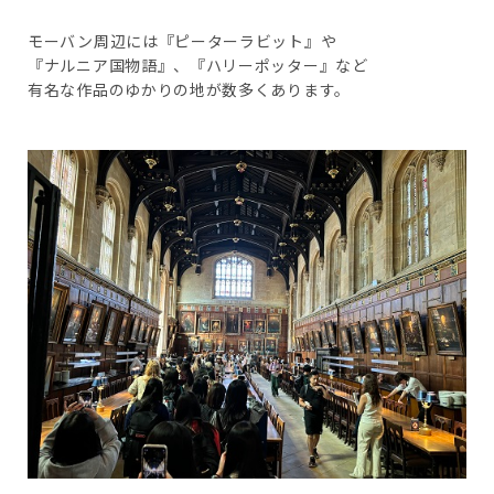
モーバン周辺には『ピーターラビット』や
『ナルニア国物語』、『ハリーポッター』など
有名な作品のゆかりの地が数多くあります。