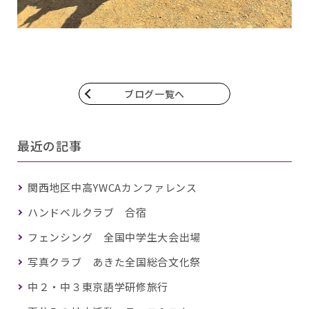
ブログ一覧へ
最近の記事
関西地区中高YWCAカンファレンス
ハンドベルクラブ 合宿
フェンシング 全国中学生大会出場
写真クラブ あきた全国総合文化祭
中２・中３東京語学研修旅行