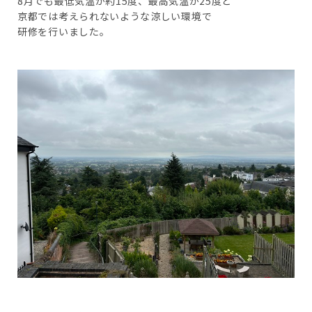
8月でも最低気温が約15度、最高気温が25度と
京都では考えられないような涼しい環境で
研修を行いました。