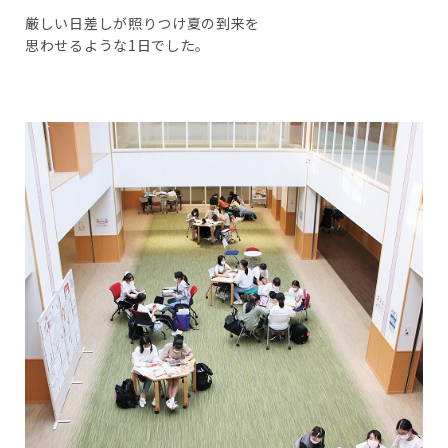
厳しい日差しが照りつけ夏の到来を
思わせるような1日でした。