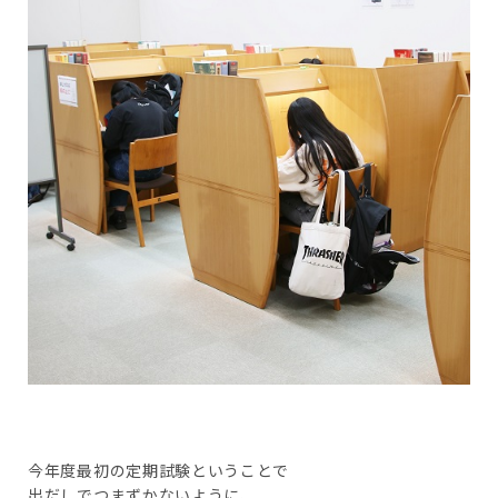
今年度最初の定期試験ということで
出だしでつまずかないように、