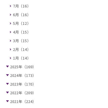
7月（16）
6月（16）
5月（12）
4月（15）
3月（15）
2月（14）
1月（14）
2025年（169）
2024年（173）
2023年（170）
2022年（209）
2021年（224）