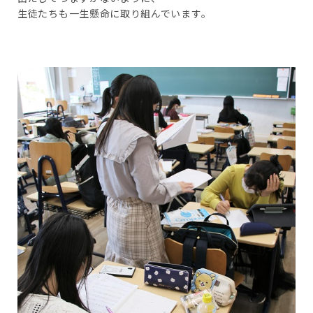
生徒たちも一生懸命に取り組んでいます。