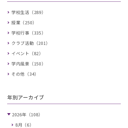
学校生活（289）
授業（250）
学校行事（335）
クラブ活動（201）
イベント（82）
学内風景（150）
その他（34）
年別アーカイブ
2026年（108）
8月（6）