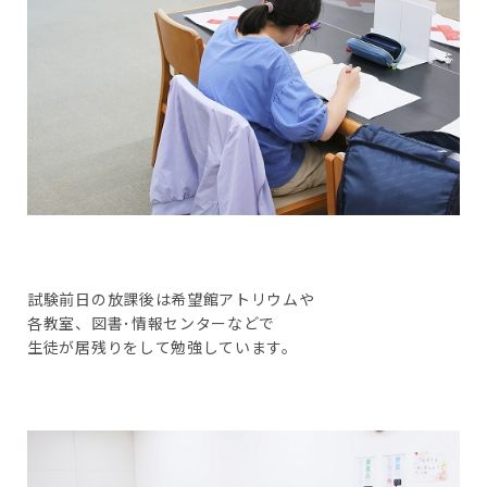
試験前日の放課後は希望館アトリウムや
各教室、図書･情報センターなどで
生徒が居残りをして勉強しています。