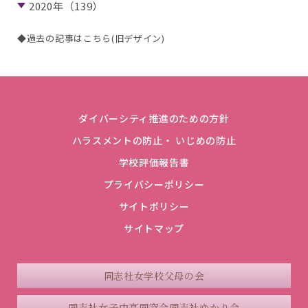
2020年（139）
◆過去の記事はこちら(旧デザイン)
ダイバーシティ推進のための方針
ハラスメントの防止・ いじめの防止
学校評価報告書
プライバシーポリシー
サイトポリシー
サイトマップ
同志社女学校父母の会
同志社女子中高同窓会
同志社ゆかり会