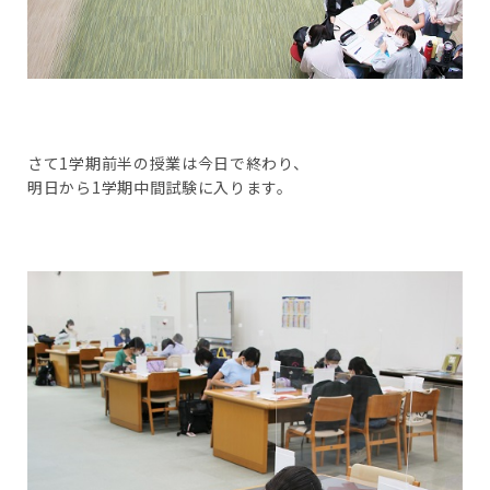
さて1学期前半の授業は今日で終わり、
明日から1学期中間試験に入ります。