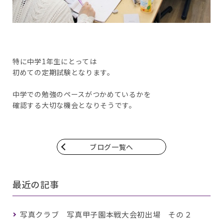
特に中学1年生にとっては
初めての定期試験となります。
中学での勉強のペースがつかめているかを
確認する大切な機会となりそうです。
ブログ一覧へ
最近の記事
写真クラブ 写真甲子園本戦大会初出場 その２