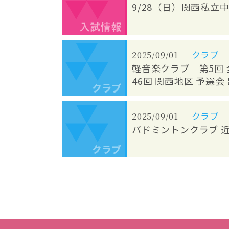
9/28（日）関西私
クラブ
2025/09/01
軽音楽クラブ 第5回 全国
46回 関西地区 予選
クラブ
2025/09/01
バドミントンクラブ 