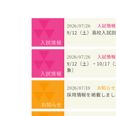
入試情報
2026/07/26
9/12（土）高校入試
入試情報
2026/07/26
9/12（土）・10/
象）
お知らせ
2026/07/10
採用情報を掲載しまし