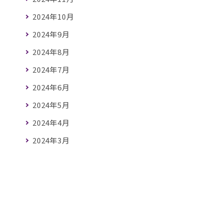
2024年10月
2024年9月
2024年8月
2024年7月
2024年6月
2024年5月
2024年4月
2024年3月