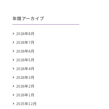
年間アーカイブ
2026年8月
2026年7月
2026年6月
2026年5月
2026年4月
2026年3月
2026年2月
2026年1月
2025年12月