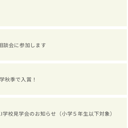
別相談会に参加します
学秋季で入賞！
IUKI学校見学会のお知らせ（小学５年生以下対象）