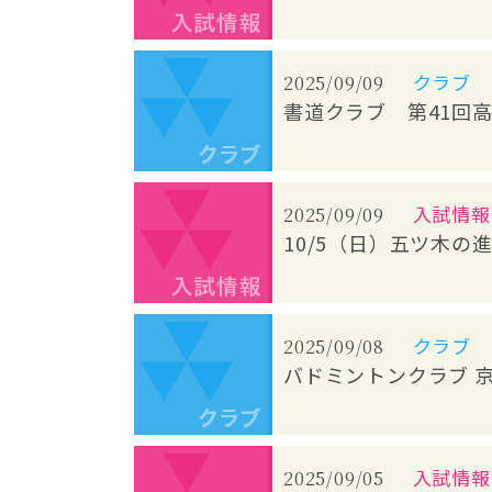
クラブ
2025/09/09
書道クラブ 第41回
入試情報
2025/09/09
10/5（日）五ツ木の
クラブ
2025/09/08
バドミントンクラブ 
入試情報
2025/09/05