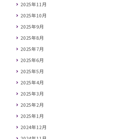
2025年11月
2025年10月
2025年9月
2025年8月
2025年7月
2025年6月
2025年5月
2025年4月
2025年3月
2025年2月
2025年1月
2024年12月
2024年11月