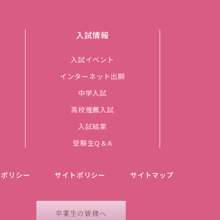
入試情報
入試イベント
インターネット出願
中学入試
高校推薦入試
入試結果
受験生Q＆A
ーポリシー
サイトポリシー
サイトマップ
卒業生の皆様へ