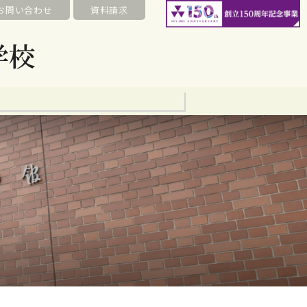
お問い合わせ
資料請求