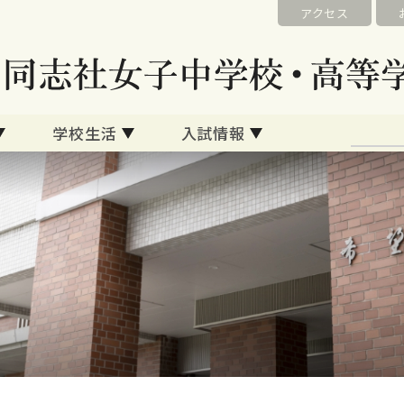
アクセス
学校生活
入試情報