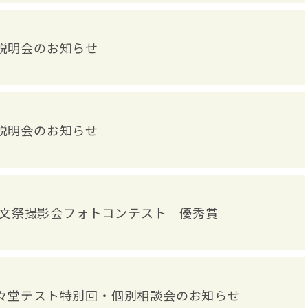
試説明会のお知らせ
試説明会のお知らせ
文祭撮影会フォトコンテスト 優秀賞
木駸々堂テスト特別回・個別相談会のお知らせ