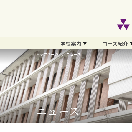
学校案内
コース紹介
トップページ
ニュース
ニュース