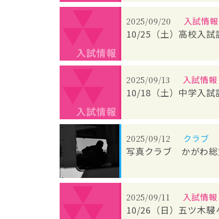
入試情報
2025/09/20
10/25（土）高校入
入試情報
2025/09/13
10/18（土）中学入
クラブ
2025/09/12
写真クラブ かがわ総
入試情報
2025/09/11
10/26（日）五ツ