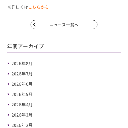
※詳しくは
こちらから
ニュース一覧へ
年間アーカイブ
2026年8月
2026年7月
2026年6月
2026年5月
2026年4月
2026年3月
2026年2月