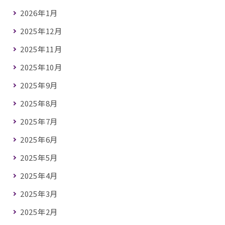
2026年1月
2025年12月
2025年11月
2025年10月
2025年9月
2025年8月
2025年7月
2025年6月
2025年5月
2025年4月
2025年3月
2025年2月