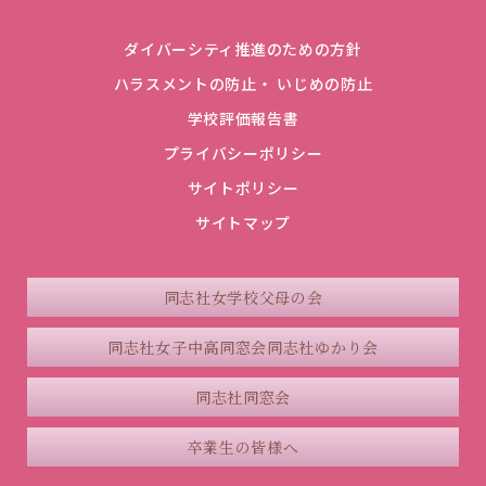
ダイバーシティ推進のための方針
ハラスメントの防止・ いじめの防止
学校評価報告書
プライバシーポリシー
サイトポリシー
サイトマップ
同志社女学校父母の会
同志社女子中高同窓会
同志社ゆかり会
同志社同窓会
卒業生の皆様へ