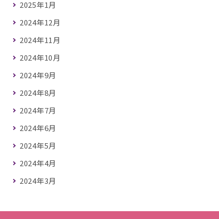
2025年1月
2024年12月
2024年11月
2024年10月
2024年9月
2024年8月
2024年7月
2024年6月
2024年5月
2024年4月
2024年3月