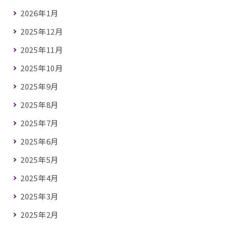
2026年1月
2025年12月
2025年11月
2025年10月
2025年9月
2025年8月
2025年7月
2025年6月
2025年5月
2025年4月
2025年3月
2025年2月