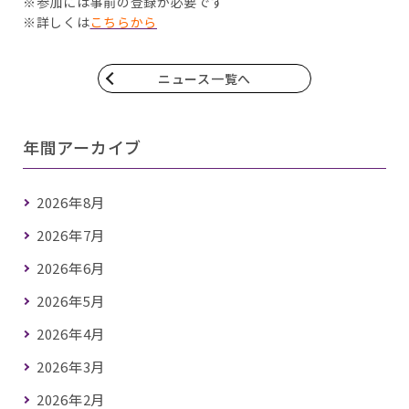
※参加には事前の登録が必要です
※詳しくは
こちらから
ニュース一覧へ
年間アーカイブ
2026年8月
2026年7月
2026年6月
2026年5月
2026年4月
2026年3月
2026年2月