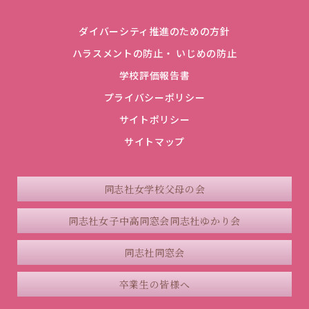
ダイバーシティ推進のための方針
ハラスメントの防止・ いじめの防止
学校評価報告書
プライバシーポリシー
サイトポリシー
サイトマップ
同志社女学校父母の会
同志社女子中高同窓会
同志社ゆかり会
同志社同窓会
卒業生の皆様へ