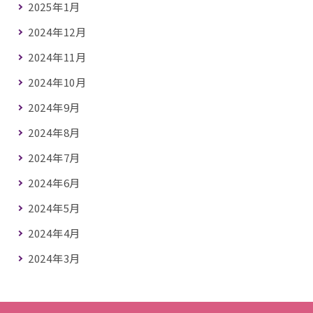
2025年1月
2024年12月
2024年11月
2024年10月
2024年9月
2024年8月
2024年7月
2024年6月
2024年5月
2024年4月
2024年3月