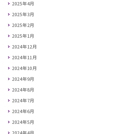
2025年4月
2025年3月
2025年2月
2025年1月
2024年12月
2024年11月
2024年10月
2024年9月
2024年8月
2024年7月
2024年6月
2024年5月
2024年4月