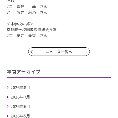
佳作
2年 實光 百華 さん
3年 阪井 萠乃 さん
＜中学校の部＞
京都府学校図書館協議会長賞
2年 安井 遥香 さん
ニュース一覧へ
年間アーカイブ
2026年8月
2026年7月
2026年6月
2026年5月