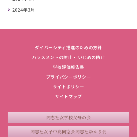
2024年3月
ダイバーシティ推進のための方針
ハラスメントの防止・ いじめの防止
学校評価報告書
プライバシーポリシー
サイトポリシー
サイトマップ
同志社女学校父母の会
同志社女子中高同窓会
同志社ゆかり会