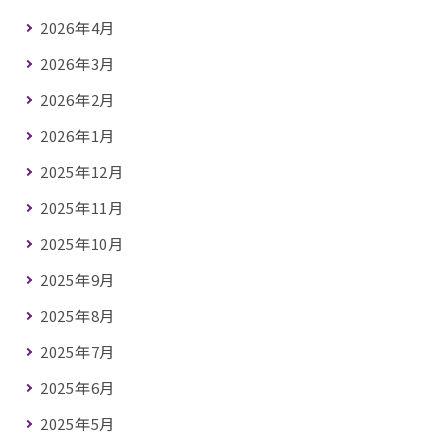
2026年4月
2026年3月
2026年2月
2026年1月
2025年12月
2025年11月
2025年10月
2025年9月
2025年8月
2025年7月
2025年6月
2025年5月