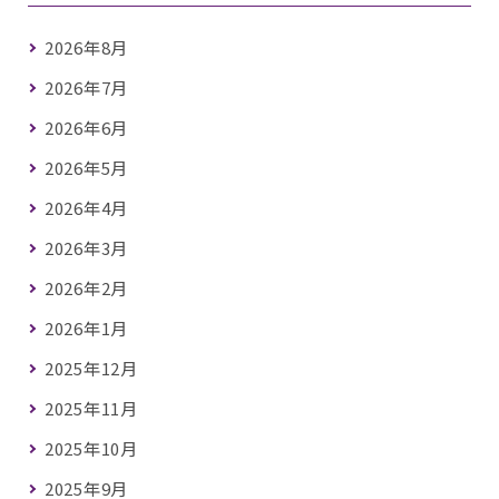
2026年8月
2026年7月
2026年6月
2026年5月
2026年4月
2026年3月
2026年2月
2026年1月
2025年12月
2025年11月
2025年10月
2025年9月