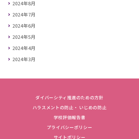
2024年8月
2024年7月
2024年6月
2024年5月
2024年4月
2024年3月
ダイバーシティ推進のための方針
ハラスメントの防止・ いじめの防止
学校評価報告書
プライバシーポリシー
サイトポリシー