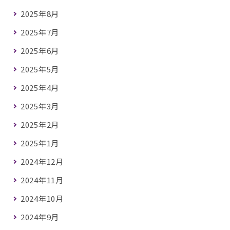
2025年8月
2025年7月
2025年6月
2025年5月
2025年4月
2025年3月
2025年2月
2025年1月
2024年12月
2024年11月
2024年10月
2024年9月