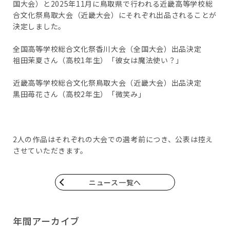
国大会）と2025年11月に鳥取県で行われる近畿高等学校総
合文化祭鳥取大会（近畿大会）にそれぞれ出品されることが
決定しました。
全国高等学校総合文化祭香川大会（全国大会）出品決定
祖田茉夏さん（高校1年生）「彼女は魔法使い？」
近畿高等学校総合文化祭鳥取大会（近畿大会）出品決定
黒田苺花さん（高校2年生）「微笑み」
2人の作品はそれぞれの大会での選考前につき、公表は控え
させていただきます。
ニュース一覧へ
年間アーカイブ