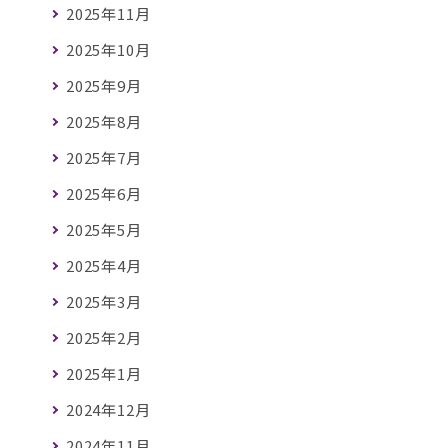
2025年11月
2025年10月
2025年9月
2025年8月
2025年7月
2025年6月
2025年5月
2025年4月
2025年3月
2025年2月
2025年1月
2024年12月
2024年11月