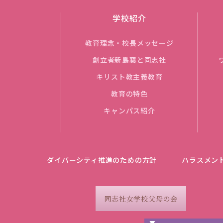
学校紹介
教育理念・校長メッセージ
創立者新島襄と同志社
キリスト教主義教育
教育の特色
キャンパス紹介
ダイバーシティ推進のための方針
ハラスメン
同志社女学校父母の会