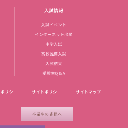
入試情報
入試イベント
インターネット出願
中学入試
高校推薦入試
入試結果
受験生Q＆A
ーポリシー
サイトポリシー
サイトマップ
卒業生の皆様へ