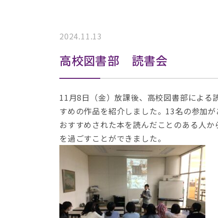
2024.11.13
高校図書部 読書会
11月8日（金）放課後、高校図書部によ
すめの作品を紹介しました。13名の参加が
おすすめされた本を読んだことのある人か
を過ごすことができました。