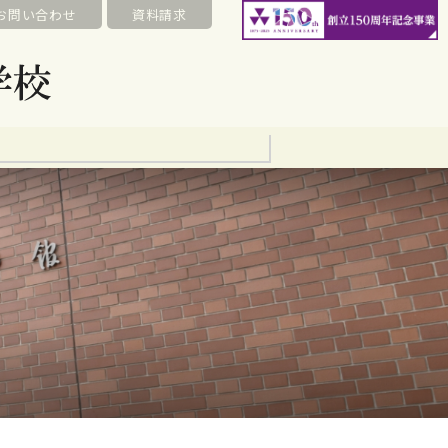
お問い合わせ
資料請求