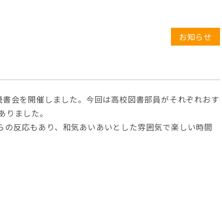
お知らせ
る読書会を開催しました。今回は高校図書部員がそれぞれおす
ありました。
らの反応もあり、和気あいあいとした雰囲気で楽しい時間