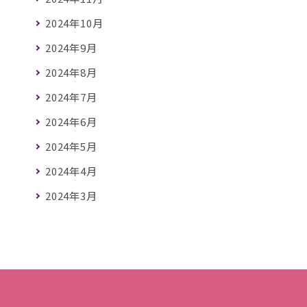
2024年10月
2024年9月
2024年8月
2024年7月
2024年6月
2024年5月
2024年4月
2024年3月