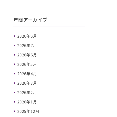
年間アーカイブ
2026年8月
2026年7月
2026年6月
2026年5月
2026年4月
2026年3月
2026年2月
2026年1月
2025年12月