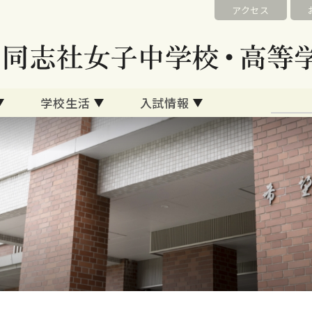
アクセス
学校生活
入試情報