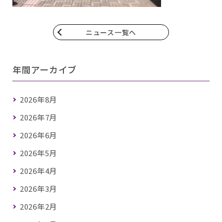
ニュース一覧へ
年間アーカイブ
2026年8月
2026年7月
2026年6月
2026年5月
2026年4月
2026年3月
2026年2月