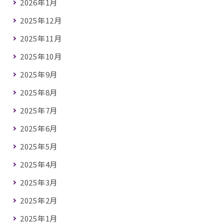
2026年1月
2025年12月
2025年11月
2025年10月
2025年9月
2025年8月
2025年7月
2025年6月
2025年5月
2025年4月
2025年3月
2025年2月
2025年1月