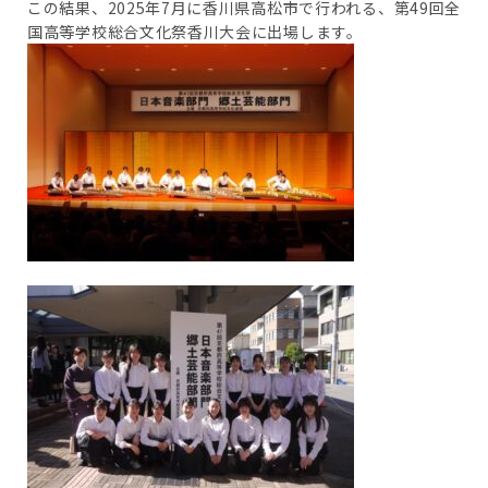
この結果、2025年7月に香川県高松市で行われる、第49回全
国高等学校総合文化祭香川大会に出場します。