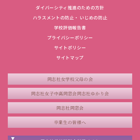
ダイバーシティ推進のための方針
ハラスメントの防止・ いじめの防止
学校評価報告書
プライバシーポリシー
サイトポリシー
サイトマップ
同志社女学校父母の会
同志社女子中高同窓会
同志社ゆかり会
同志社同窓会
卒業生の皆様へ