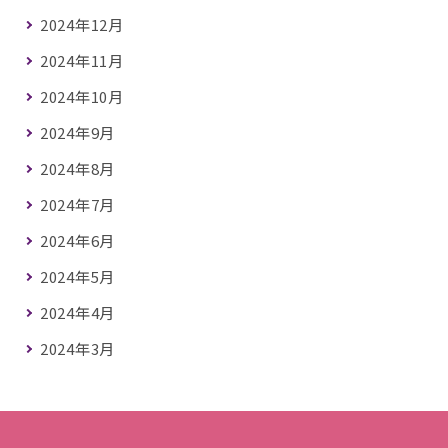
2024年12月
2024年11月
2024年10月
2024年9月
2024年8月
2024年7月
2024年6月
2024年5月
2024年4月
2024年3月