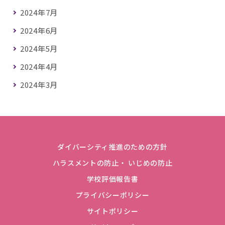
2024年7月
2024年6月
2024年5月
2024年4月
2024年3月
ダイバーシティ推進のための方針
ハラスメントの防止・ いじめの防止
学校評価報告書
プライバシーポリシー
サイトポリシー