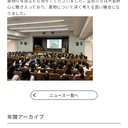
薬物の写真なども見せてくださいました。生徒たちは大変熱
心に聴き入っており、薬物について深く考える良い機会にな
りました。
ニュース一覧へ
年間アーカイブ