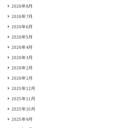
2026年8月
2026年7月
2026年6月
2026年5月
2026年4月
2026年3月
2026年2月
2026年1月
2025年12月
2025年11月
2025年10月
2025年9月