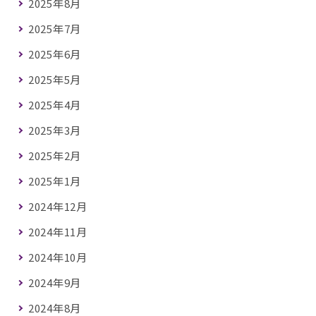
2025年8月
2025年7月
2025年6月
2025年5月
2025年4月
2025年3月
2025年2月
2025年1月
2024年12月
2024年11月
2024年10月
2024年9月
2024年8月