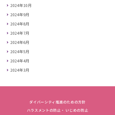
2024年10月
2024年9月
2024年8月
2024年7月
2024年6月
2024年5月
2024年4月
2024年3月
ダイバーシティ推進のための方針
ハラスメントの防止・ いじめの防止