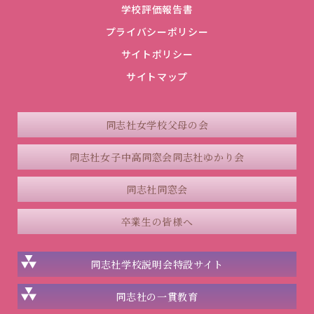
学校評価報告書
プライバシーポリシー
サイトポリシー
サイトマップ
同志社女学校父母の会
同志社女子中高同窓会
同志社ゆかり会
同志社同窓会
卒業生の皆様へ
同志社学校説明会
特設サイト
同志社の一貫教育