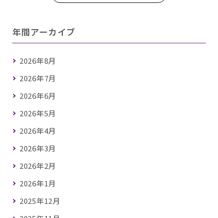
年間アーカイブ
2026年8月
2026年7月
2026年6月
2026年5月
2026年4月
2026年3月
2026年2月
2026年1月
2025年12月