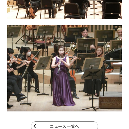
ニュース一覧へ