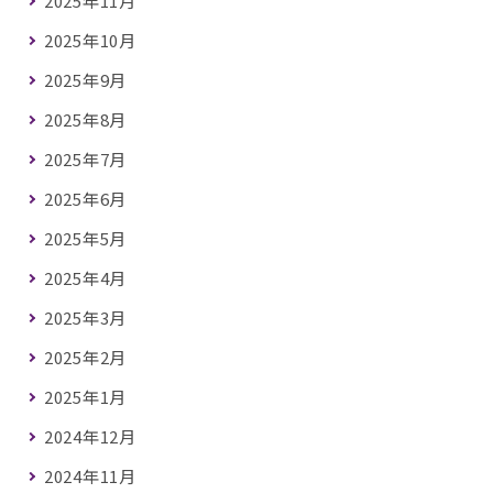
2025年11月
2025年10月
2025年9月
2025年8月
2025年7月
2025年6月
2025年5月
2025年4月
2025年3月
2025年2月
2025年1月
2024年12月
2024年11月