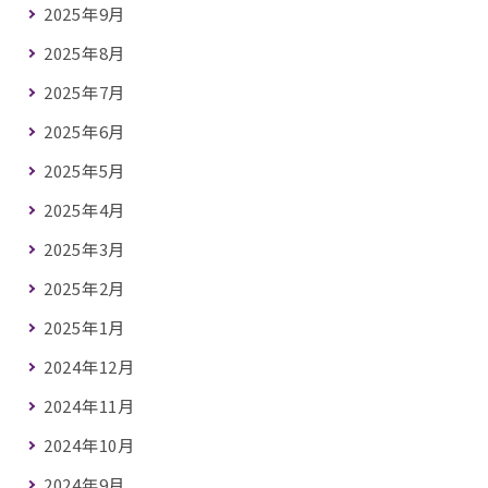
2025年9月
2025年8月
2025年7月
2025年6月
2025年5月
2025年4月
2025年3月
2025年2月
2025年1月
2024年12月
2024年11月
2024年10月
2024年9月