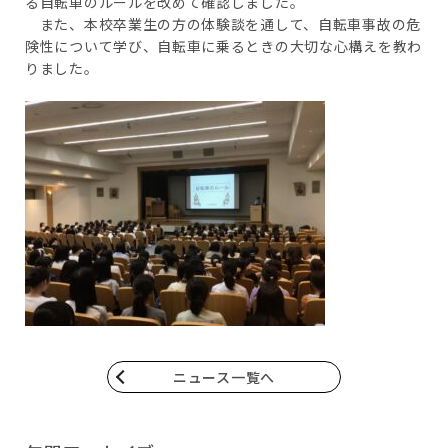
る自転車のルールを改めて確認しました。
また、本校卒業生の方の体験談を通して、自転車事故の危
険性について学び、自転車に乗るときの大切な心構えを教わ
りました。
ニュース一覧へ