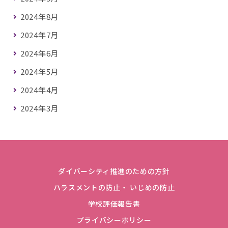
2024年8月
2024年7月
2024年6月
2024年5月
2024年4月
2024年3月
ダイバーシティ推進のための方針
ハラスメントの防止・ いじめの防止
学校評価報告書
プライバシーポリシー