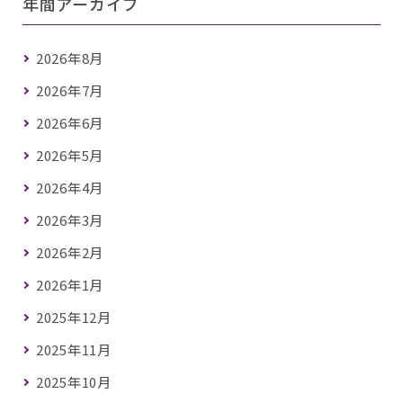
年間アーカイブ
2026年8月
2026年7月
2026年6月
2026年5月
2026年4月
2026年3月
2026年2月
2026年1月
2025年12月
2025年11月
2025年10月