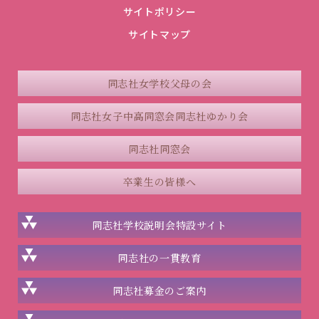
サイトポリシー
サイトマップ
同志社女学校父母の会
同志社女子中高同窓会
同志社ゆかり会
同志社同窓会
卒業生の皆様へ
同志社学校説明会
特設サイト
同志社の一貫教育
同志社
募金のご案内