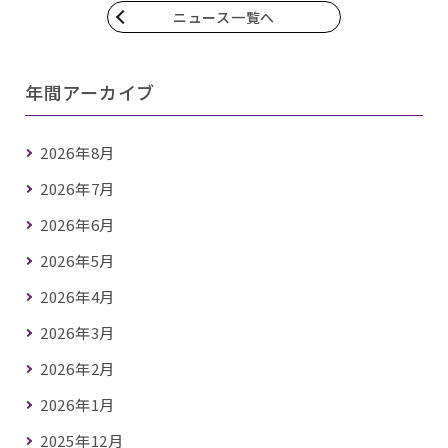
ニュース一覧へ
年間アーカイブ
2026年8月
2026年7月
2026年6月
2026年5月
2026年4月
2026年3月
2026年2月
2026年1月
2025年12月