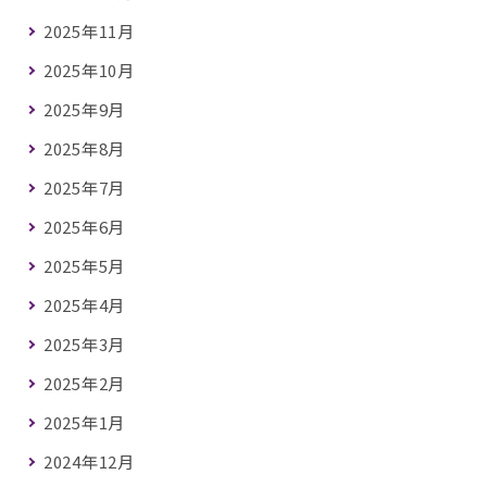
2025年11月
2025年10月
2025年9月
2025年8月
2025年7月
2025年6月
2025年5月
2025年4月
2025年3月
2025年2月
2025年1月
2024年12月