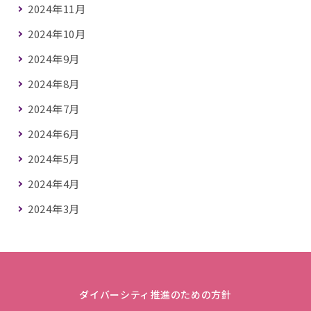
2024年11月
2024年10月
2024年9月
2024年8月
2024年7月
2024年6月
2024年5月
2024年4月
2024年3月
ダイバーシティ推進のための方針