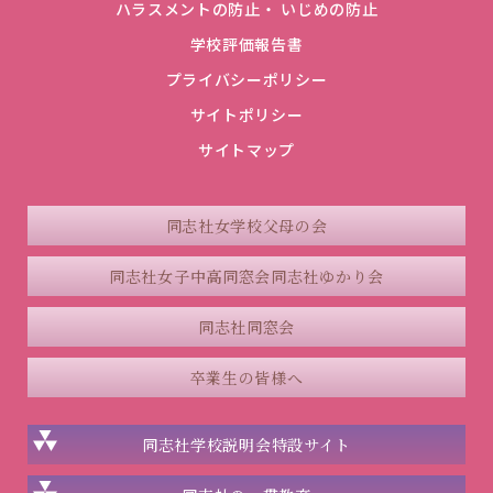
ハラスメントの防止・ いじめの防止
学校評価報告書
プライバシーポリシー
サイトポリシー
サイトマップ
同志社女学校父母の会
同志社女子中高同窓会
同志社ゆかり会
同志社同窓会
卒業生の皆様へ
同志社学校説明会
特設サイト