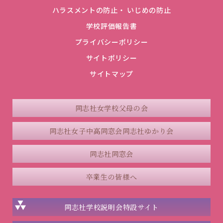
ハラスメントの防止・ いじめの防止
学校評価報告書
プライバシーポリシー
サイトポリシー
サイトマップ
同志社女学校父母の会
同志社女子中高同窓会
同志社ゆかり会
同志社同窓会
卒業生の皆様へ
同志社学校説明会
特設サイト