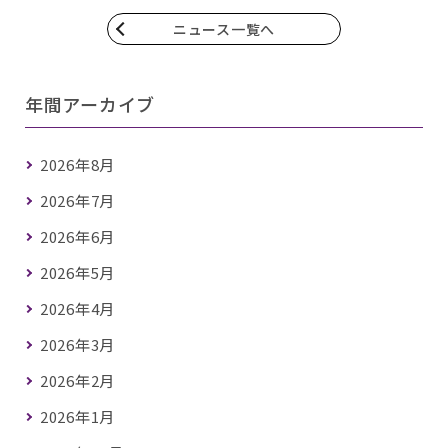
ニュース一覧へ
年間アーカイブ
2026年8月
2026年7月
2026年6月
2026年5月
2026年4月
2026年3月
2026年2月
2026年1月