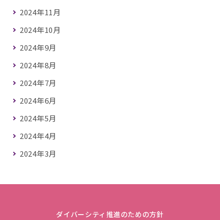
2024年11月
2024年10月
2024年9月
2024年8月
2024年7月
2024年6月
2024年5月
2024年4月
2024年3月
ダイバーシティ推進のための方針