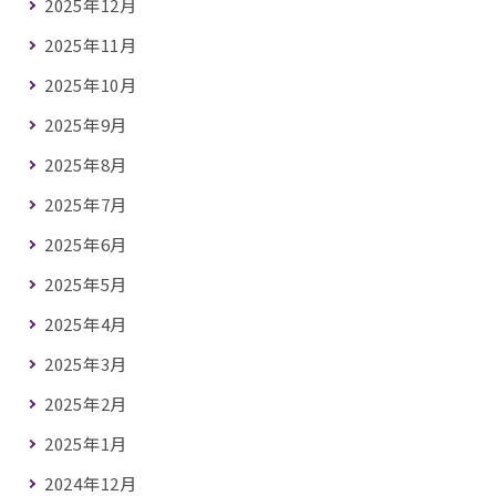
2025年12月
2025年11月
2025年10月
2025年9月
2025年8月
2025年7月
2025年6月
2025年5月
2025年4月
2025年3月
2025年2月
2025年1月
2024年12月